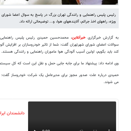
رئیس پلیس راهنمایی و رانندگی تهران بزرگ در پاسخ به سوال اعضا شورای 
ویژه، راههای اخذ جرائم، آلایندههای هوا، و... توضیحاتی ارائه داد.
به گزارش خبرگزاری
خبرآنلاین
، محمدحسین حمیدی رئیس پلیس راهنمایی و
سوالات اعضای شورای شهرتهران گفت: شما از تاثیر خودروسازان بر افزایش آلود
کند باید بگویم، اولین آسیب آلودگی هوا ماموران راهنمایی و رانندگی هستند.
وی ادامه داد: پیشنهاد ما برای جابه جایی حمل و نقل این است که کل سیستم
حمیدی درباره علت صدور مجوز برای مدیرعامل یک شرکت خودروساز گفت: 
می شوند.
دانشمندان ایرا