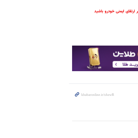
ارتقای ایمنی خودرو باشید