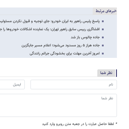
خبرهای مرتبط
پاسخ پلیس راهور به ایران خودرو: جای توجیه و قبول نکردن مسئولیت،
افشاگری رییس سابق راهور تهران: یک نماینده اشکالات خودروها را 
جاده چالوس باز شد
جاده هراز ۵ روز مسدود می‌شود؛ اعلام مسیر جایگزین
امروز آخرین مهلت برای بخشودگی جرائم رانندگی
نظر شما
*
لطفا حاصل عبارت را در جعبه متن روبرو وارد کنید