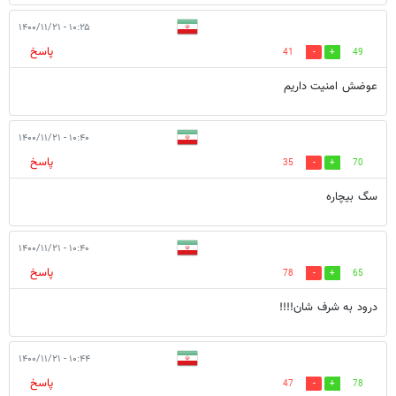
۱۰:۲۵ - ۱۴۰۰/۱۱/۲۱
پاسخ
41
49
عوضش امنیت داریم
۱۰:۴۰ - ۱۴۰۰/۱۱/۲۱
پاسخ
35
70
سگ بیچاره
۱۰:۴۰ - ۱۴۰۰/۱۱/۲۱
پاسخ
78
65
درود به شرف شان!!!!
۱۰:۴۴ - ۱۴۰۰/۱۱/۲۱
پاسخ
47
78