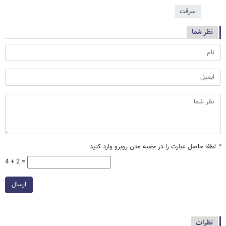
سرقت
نظر شما
*
لطفا حاصل عبارت را در جعبه متن روبرو وارد کنید
4 + 2 =
ارسال
نظرات