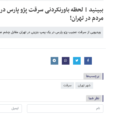
ببینید | لحظه باورنکردنی سرقت پژو پارس در
مردم در تهران!
ویدیویی از سرقت عجیب پژو پارس در یک پمپ بنزینی در تهران مقابل چشم صاح
برچسب‌ها
شهر تهران
سرقت
نظر شما