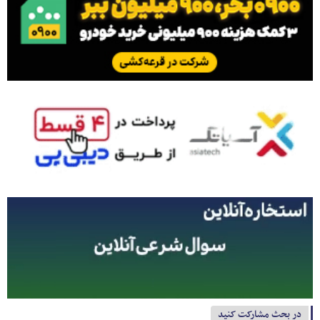
در بحث مشارکت کنید