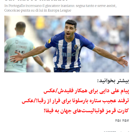
بیشتر بخوانید:
پیام علی دایی برای همکار فقیدش/عکس
ترفند عجیب ستاره بارسلونا برای فرار از رقبا!/عکس
کارت قرمز فوتبالیست‌های جهان به فیفا!
۲۵۷ ۲۵۱