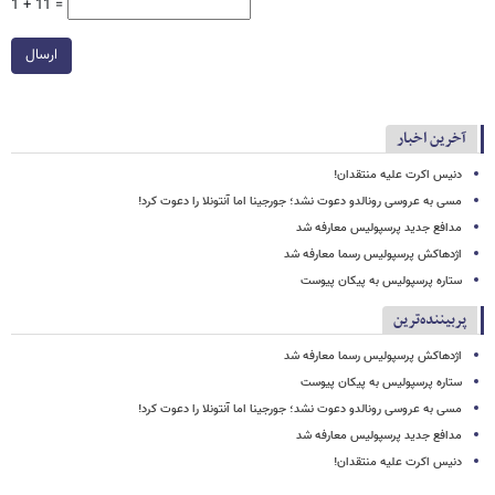
1 + 11 =
ارسال
آخرین اخبار
دنیس اکرت علیه منتقدان!
مسی به عروسی رونالدو دعوت نشد؛ جورجینا اما آنتونلا را دعوت کرد!
مدافع جدید پرسپولیس معارفه شد
اژدهاکش پرسپولیس رسما معارفه شد
ستاره پرسپولیس به پیکان پیوست
پربیننده‌ترین
اژدهاکش پرسپولیس رسما معارفه شد
ستاره پرسپولیس به پیکان پیوست
مسی به عروسی رونالدو دعوت نشد؛ جورجینا اما آنتونلا را دعوت کرد!
مدافع جدید پرسپولیس معارفه شد
دنیس اکرت علیه منتقدان!