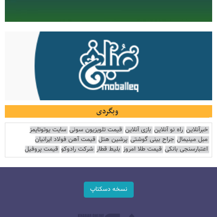
وبگردی
خبرآنلاین
راه نو آنلاین
بازی آنلاین
قیمت تلویزیون سونی
سایت یوتوتایمز
مبل مینیمال
جراح بینی گوشتی
پرشین هتل
قیمت آهن فولاد ایرانیان
اعتبارسنجی بانکی
قیمت طلا امروز
بلیط قطار
شرکت رادوکو
قیمت پروفیل
نسخه دسکتاپ