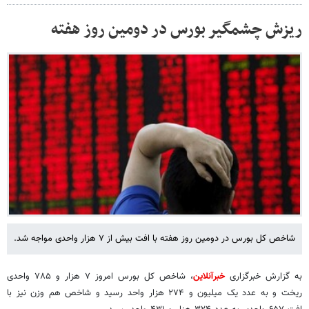
ریزش چشمگیر بورس در دومین روز هفته
شاخص کل بورس در دومین روز هفته با افت بیش از ۷ هزار واحدی مواجه شد.
به گزارش خبرگزاری
خبرآنلاین
، شاخص کل بورس امروز ۷ هزار و ۷۸۵ واحدی
ریخت و به عدد یک میلیون و ۲۷۴ هزار واحد رسید و شاخص هم وزن نیز با