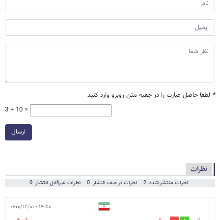
*
لطفا حاصل عبارت را در جعبه متن روبرو وارد کنید
3 + 10 =
ارسال
نظرات
نظرات منتشر شده: 2
نظرات در صف انتشار: 0
نظرات غیرقابل انتشار: 0
۱۴:۵۰ - ۱۴۰۰/۱۲/۰۱