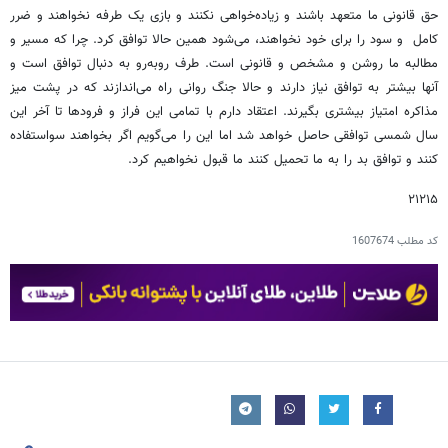
حق قانونی ما متعهد باشند و زیاده‌خواهی نکنند و بازی یک طرفه نخواهند و ضرر
کامل و سود را برای خود نخواهند، می‌شود همین حالا توافق کرد. چرا که مسیر و
مطالبه ما روشن و مشخص و قانونی است. طرف روبه‌رو به دنبال توافق است و
آنها بیشتر به توافق نیاز دارند و حالا جنگ روانی راه می‌اندازند که در پشت میز
مذاکره امتیاز بیشتری بگیرند. اعتقاد دارم با تمامی این فراز و فرودها تا آخر این
سال شمسی توافقی حاصل خواهد شد اما این را می‌گویم اگر بخواهند سواستفاده
کنند و توافق بد را به ما تحمیل کنند ما قبول نخواهیم کرد.
۲۱۲۱۵
کد مطلب
1607674