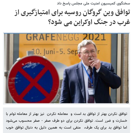
سخنگوی کمیسیون امنیت ملی مجلس پاسخ داد
توافق وین گروگان روسیه برای امتیازگیری از
غرب در جنگ اوکراین می شود؟
توافق نکردن بهتر از توافق بد است و معامله نکردن نیز بهتر از معامله توام با
خسارت و ضرر است. توافق نکردن برای دو طرف صفر - صفر محسوب می‌شود
اما توافق بد برای یک طرف، منفی است به همین دلیل به دنبال توافق خوب