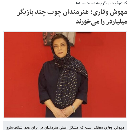
گفت‌وگو با بازیگر پیشکسوت سینما
مهوش وقاری: هنرمندان چوب چند بازیگر
میلیاردر را می‌خورند
مهوش وقاری معتقد است که مشکل اصلی هنرمندان در ایران عدم شفاف‌سازی