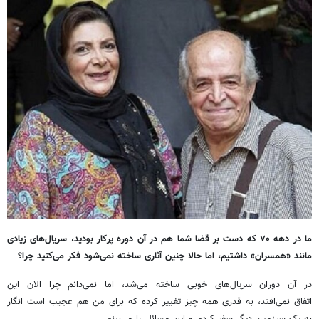
ما در دهه ۷۰ که دست بر قضا شما هم در آن دوره پرکار بودید، سریال‌های زیادی
مانند «همسران» داشتیم، اما حالا چنین آثاری ساخته نمی‌شود فکر می‌کنید چرا؟
در آن دوران سریال‌های خوبی ساخته می‌شد، اما نمی‌دانم چرا الان این
اتفاق‌ نمی‌افتد، به قدری همه چیز تغییر کرده که برای من هم عجیب است انگار
به یک سرزمین دیگر سفر کردم و این مسائل را می‌بینم.