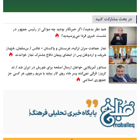
در بحث مشارکت کنید
شما نظر بدهید/ اگر خبرنگار بودید چه سوالی از رئیس جمهور در
نشست خبری فردا می‌پرسیدید؟
نماز جماعت سران ترکیه، عربستان و پاکستان + عکس / بن‌سلمان، شهباز
شریف و اردوغان پس از امضای پیمان دفاع مشترک نماز خواندند
سناتور آمریکایی خواهان ارسال اسلحه برای شورش در ایران شد / تد
کروز: فرقی نمی‌کند پسر شاه روی کار بیاید یا مریم رجوی، هر کسی جز
جمهوری اسلامی