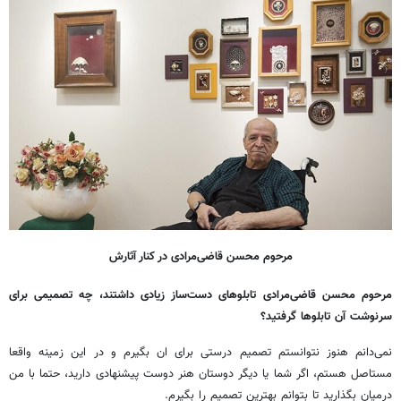
مرحوم محسن قاضی‌مرادی در کنار آثارش
مرحوم محسن قاضی‌مرادی تابلوهای دست‌ساز زیادی داشتند، چه تصمیمی برای
سرنوشت آن تابلوها گرفتید؟
نمی‌دانم هنوز نتوانستم تصمیم درستی برای ان بگیرم و در این زمینه واقعا
مستاصل هستم، اگر شما یا دیگر دوستان هنر دوست پیشنهادی دارید، حتما با من
درمیان بگذارید تا بتوانم بهترین تصمیم را بگیرم.