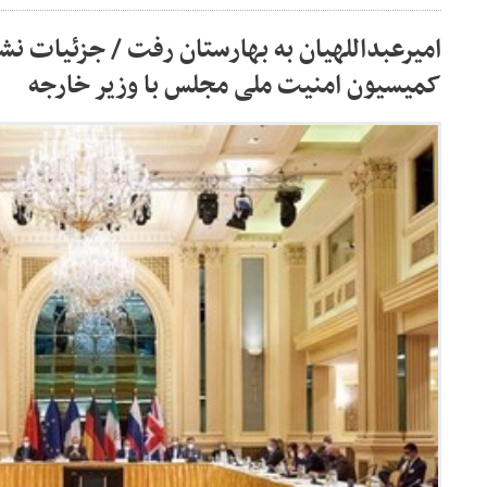
امیرعبداللهیان به بهارستان رفت / جزئیات ن
کمیسیون امنیت ملی مجلس با وزیر خارجه