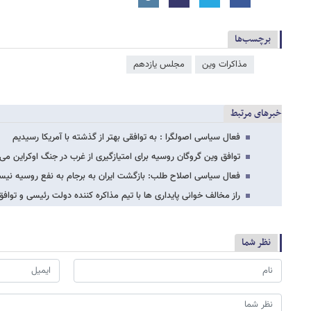
برچسب‌ها
مذاکرات وین
مجلس یازدهم
خبرهای مرتبط
فعال سیاسی اصولگرا : به توافقی بهتر از گذشته با آمریکا رسیدیم
توافق وین گروگان روسیه برای امتیازگیری از غرب در جنگ اوکراین می
فعال سیاسی اصلاح طلب: بازگشت ایران به برجام به نفع روسیه نی
راز مخالف خوانی پایداری ها با تیم مذاکره کننده دولت رئیسی و توافق
نظر شما