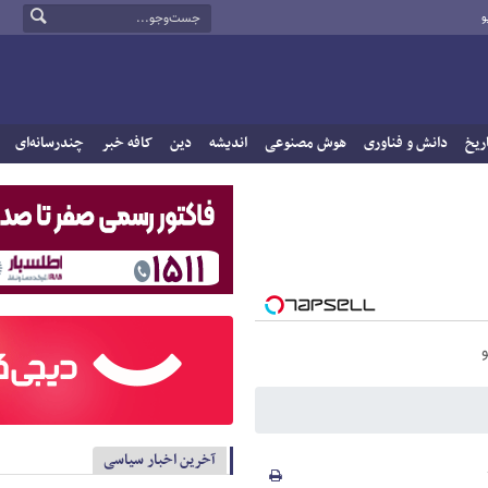
و
ریخ
دانش و فناوری
هوش مصنوعی
اندیشه
دین
کافه خبر
چندرسانه‌ای
آخرین اخبار سیاسی