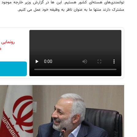
توانمندی‌های هسته‌ای کشور هستیم. این ها در گزارش وزیر خارجه موجود
مشترک دارند منتها ما به عنوان ناظر به وظیفه خود عمل می کنیم.
رونمایی
دن