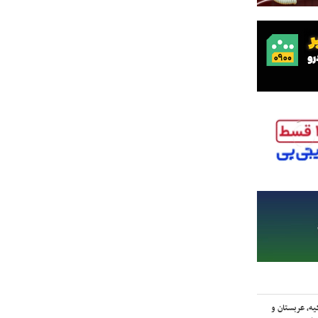
یه، عربستان و