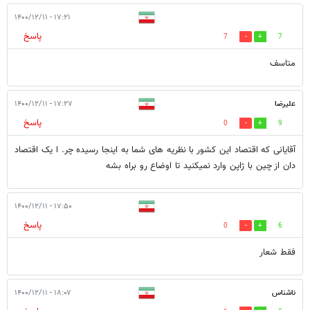
۱۷:۲۱ - ۱۴۰۰/۱۲/۱۱
پاسخ
7
7
متاسف
علیرضا
۱۷:۲۷ - ۱۴۰۰/۱۲/۱۱
پاسخ
0
9
آقایانی که اقتصاد این کشور با نظریه های شما به اینجا رسیده ‌‌چر. ا یک اقتصاد
دان از چین با ژاپن وارد نمیکنید تا اوضاع رو براه بشه
۱۷:۵۰ - ۱۴۰۰/۱۲/۱۱
پاسخ
0
6
فقط شعار
ناشناس
۱۸:۰۷ - ۱۴۰۰/۱۲/۱۱