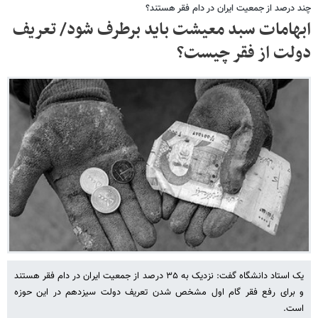
چند درصد از جمعیت ایران در دام فقر هستند؟
ابهامات سبد معیشت باید برطرف شود/ تعریف
دولت از فقر چیست؟
یک استاد دانشگاه گفت: نزدیک به ٣۵ درصد از جمعیت ایران در دام فقر هستند
و برای رفع فقر گام اول مشخص شدن تعریف دولت سیزدهم در این حوزه
است.