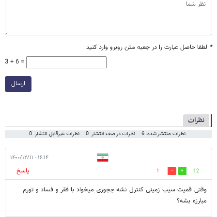
*
لطفا حاصل عبارت را در جعبه متن روبرو وارد کنید
3 + 6 =
ارسال
نظرات
نظرات منتشر شده: 6
نظرات در صف انتشار: 0
نظرات غیرقابل انتشار: 0
۱۶:۱۴ - ۱۴۰۰/۱۲/۱۱
پاسخ
1
12
وقتی قمیت سیب زمینی کنترل نشه چجوری میخواد با فقر و فساد و تورم
مبارزه بشه؟