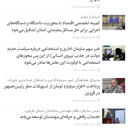
۱۴۰۵-۰۴-۲۳ ۱۵:۳۴
استاندار ایلام:
کمیته تخصصی اقتصاد با محوریت دانشگاه و دستگاه‌های
اجرایی برای حل مسائل معیشتی استان تشکیل می‌شود
۱۴۰۵-۰۴-۲۳ ۱۲:۵۷
خبر مهم سازمان اداری و استخدامی دریاره سیاست جدید
دولت در جذب نیروی انسانی/ از این پس مجوزهای
استخدامی با اولویت این بخش‌ها صادر می‌شود
۱۴۰۵-۰۴-۲۰ ۱۳:۰۰
مدیرکل هماهنگی امور سرمایه‌گذاری و اشتغال استانداری خبرداد؛
پرداخت ۷هزار میلیارد تومان از تسهیلات سفر رئیس‌جمهور
در قزوین
۱۴۰۵-۰۴-۱۸ ۱۵:۳۲
رئیس سازمان نظام مهندسی ساختمان استان قزوین:
خدمات رفاهی و حرفه‌ای مهندسان توسعه می‌یابد
۱۴۰۵-۰۴-۱۱ ۱۴:۲۸