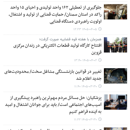
جلوگیری از تعطیلی ۱۶۲ واحد تولیدی و احیای ۱۵ واحد
راکد در استان سمنان/ حمایت قضایی از تولید و اشتغال،
اولویت راهبردی دستگاه قضایی
۱۴۰۵-۰۴-۰۵ ۱۲:۲۳
همزمان با هفته قوه قضاییه صورت گرفت؛
افتتاح کارگاه تولید قطعات الکتریکی در زندان مرکزی
قزوین
۱۴۰۵-۰۴-۰۲ ۱۳:۴۰
تغییر در قوانین بازنشستگی مشاغل سخت/ محدودیت‌های
جدید اعلام شد
۱۴۰۵-۰۳-۳۰ ۱۱:۴۰
پزشکیان: حل مسائل مردم مهم‌ترین راهبرد پیشگیری از
آسیب‌های اجتماعی است/ باید برای جوانان اشتغال و امید
به آینده فراهم کنیم
۱۴۰۵-۰۳-۳۰ ۱۱:۲۲