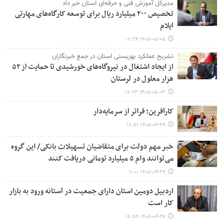
مدیرکل آموزش فنی و حرفه‌ای استان خبر داد
تخصیص ۲۰۰ میلیارد ریال برای توسعه کارگاه‌های مهارتی
ایلام
۱۴۰۵-۰۵-۰۵ ۱۸:۲۴
تشریح عملکرد بهزیستی استان در جمع خبرنگاران
از ایجاد اشتغال در نیروگاه‌های خورشیدی تا حمایت از ۵۲
هزار معلول در لرستان
۱۴۰۵-۰۵-۰۳ ۱۷:۱۳
کارآفرین؛ فراتر از سرمایه‌دار
۱۴۰۵-۰۴-۲۹ ۱۸:۵۱
خبر مهم دولت برای متقاضیان تسهیلات بانکی/ این گروه
می‌توانند وام ۵ میلیارد تومانی دریافت کنند
۱۴۰۵-۰۴-۲۹ ۱۱:۰۰
اردبیل دومین استان دارای جمعیت در آستانه ورود به بازار
کار است
۱۴۰۵-۰۴-۲۵ ۱۸:۵۹