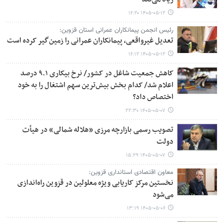
۱۴۰۵-۰۵-۱۲ ۱۶:۲۰
رئیس انجمن پیمانکاران عمرانی استان قزوین:
تعدیل غیرواقعی، پیمانکاران عمرانی را زمین‌گیر کرده است
۱۴۰۵-۰۵-۱۲ ۱۶:۱۲
کاهش جمعیت شاغل در کشور/ نرخ بیکاری ۹.۱ درصد
اعلام شد/ کدام بخش بیش­‌ترین سهم اشتغال را به خود
اختصاص داد؟
۱۴۰۵-۰۵-۰۷ ۲۲:۳۰
تصویب رسمی بازارچه مرزی «هلاله شمالی» در هیأت
دولت
۱۴۰۵-۰۵-۰۷ ۱۵:۲۹
معاون اقتصادی استانداری قزوین:
نخستین مرکز کاریابی ویژه معلولین در قزوین راه‌اندازی
می‌شود
۱۴۰۵-۰۵-۰۶ ۱۳:۱۹