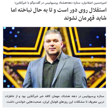
امیرحسین اصلانیان، ستاره دهه‌هشتاد پرسپولیس در گفت‌وگو با خبرآنلاین؛
استقلال روی دور است و تا به حال نباخته اما
شاید قهرمان نشوند
ستاره پرسپولیس در دهه هشتاد، مهمان کافه خبر خبرآنلاین بود و از خاطرات
دربی معروف تا مشکلات این روزهای فوتبال ایران، صحبت‌هایی خواندنی داشت.