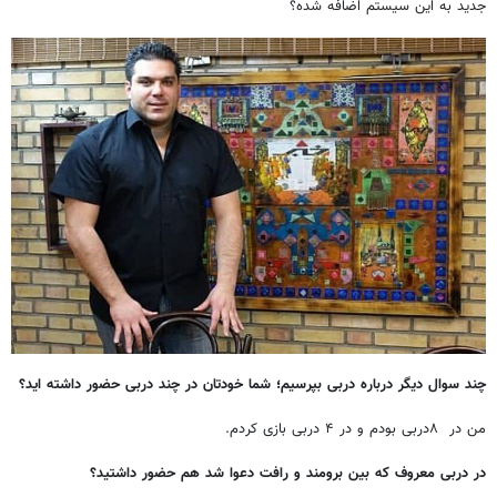
جدید به این سیستم اضافه شده؟
چند سوال دیگر درباره دربی بپرسیم؛ شما خودتان در چند دربی حضور داشته اید؟
من در ۸دربی بودم و در ۴ دربی بازی کردم.
در دربی معروف که بین برومند و رافت دعوا شد هم حضور داشتید؟