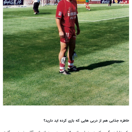
خاطره جذابی هم از دربی هایی که بازی کرده اید دارید؟