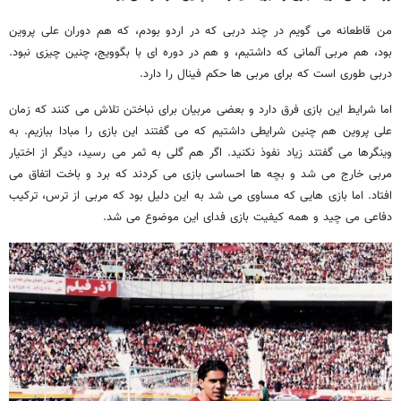
من قاطعانه می گویم در چند دربی که در اردو بودم، که هم دوران علی پروین
بود، هم مربی آلمانی که داشتیم، و هم در دوره ای با بگوویج، چنین چیزی نبود.
دربی طوری است که برای مربی ها حکم فینال را دارد.
اما شرایط این بازی فرق دارد و بعضی مربیان برای نباختن تلاش می کنند که زمان
علی پروین هم چنین شرایطی داشتیم که می گفتند این بازی را مبادا ببازیم. به
وینگرها می گفتند زیاد نفوذ نکنید. اگر هم گلی به ثمر می رسید، دیگر از اختیار
مربی خارج می شد و بچه ها احساسی بازی می کردند که برد و باخت اتفاق می
افتاد. اما بازی هایی که مساوی می شد به این دلیل بود که مربی از ترس، ترکیب
دفاعی می چید و همه کیفیت بازی فدای این موضوع می شد.