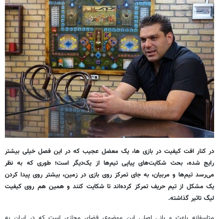
در کنار افت کیفیت در بازی ها، یک معضل عجیب که در این فصل خیلی بیشتر
رایج شده، بحث شکایت‌های پیاپی تیم‌ها از یک‌دیگر است؛ طوری که به نظر
می‌رسد تیم‌ها و مربیان، به جای تمرکز روی بازی در زمین، بیشتر روی پیدا کردن
یک مشکل از تیم حریف تمرکز کرده‌اند تا شکایت کنند و همین هم روی کیفیت
لیگ تاثیر گذاشته.
متاسفانه باعث و بانی اصلی این موضوع، فضای مجازی است که در ایران به