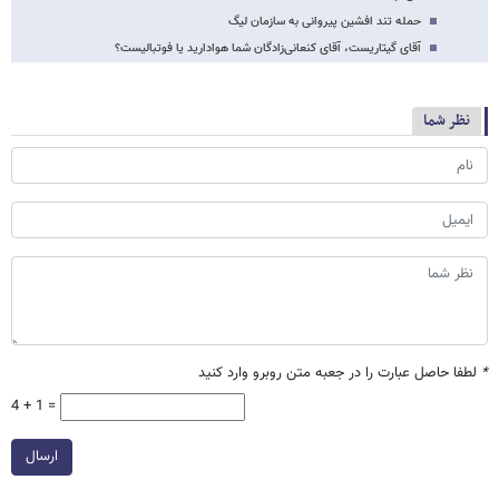
حمله تند افشین پیروانی به سازمان لیگ
آقای گیتاریست، آقای کنعانی‌زادگان شما هوادارید یا فوتبالیست؟
نظر شما
*
لطفا حاصل عبارت را در جعبه متن روبرو وارد کنید
4 + 1 =
ارسال