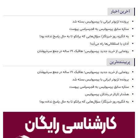
آخرین اخبار
پرونده لژیونر ایرانی با پرسپولیس بسته شد
ستاره سابق پرسپولیس به فجرسپاسی پیوست
به انگیزه روز خبرنگار/ سؤال‌هایی که برانکو تا به حال پاسخ نداده بود!
آدان با استقلالی‌ها راه می‌آید!
رونمایی از خرید جدید پرسپولیس؛ هافبک ۱۹ ساله در جمع سرخپوشان
پربیننده‌ترین
رونمایی از خرید جدید پرسپولیس؛ هافبک ۱۹ ساله در جمع سرخپوشان
پرونده لژیونر ایرانی با پرسپولیس بسته شد
ستاره سابق پرسپولیس به فجرسپاسی پیوست
هشدار تارتار در رختکن پرسپولیس
به انگیزه روز خبرنگار/ سؤال‌هایی که برانکو تا به حال پاسخ نداده بود!