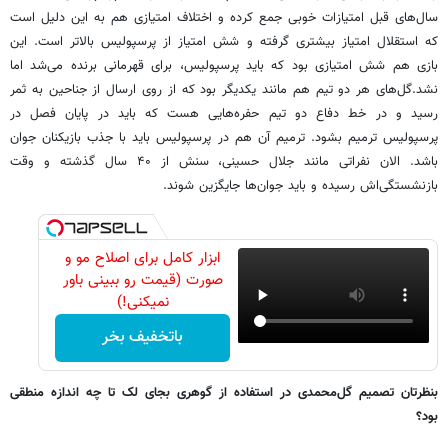
سال‌های قبل امتیازات خوبی جمع کرده و اختلاف امتیازی هم به این دلیل است
که استقلال امتیاز بیشتری گرفته و شش امتیاز از پرسپولیس بالاتر است. این
بازی هم شش امتیازی بود که باید پرسپولیس، برای قهرمانی برنده می‌شد اما
نشد.گل‌های هر دو تیم هم مانند یکدیگر بود که از روی ارسال از جناحین به ثمر
رسید و در خط دفاع دو تیم حفره‌هایی هست که باید در پایان فصل در
پرسپولیس ترمیم بشود. ترمیم آن هم در پرسپولیس باید با جذب بازیکنان جوان
باشد. الان نفراتی مانند جلال حسینی، سنش از ۴۰ سال گذشته و وقت
بازنشستگی‌اش رسیده و باید جوان‌ها جایگزین شوند.
ابزار کامل برای اصلاح مو و
صورت (قیمت رو ببینی باور
نمیکنی!)
باتخفیف بخر
بنظرتان تصمیم گل‌محمدی در استفاده از گوهری بجای لک تا چه اندازه منطقی
بود؟