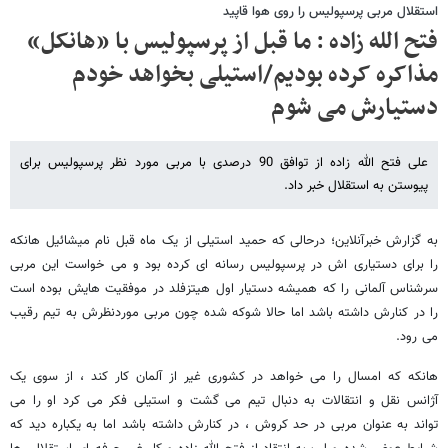
استقلال مربی پرسپولیس را روی هوا قاپید
فتح الله زاده : ما قبل از پرسپولیس با «هانکل»
مذاکره کرده بودیم/استیلی بخواهد خودم
دستیارش می شوم
علی فتح الله زاده از توافق 90 درصدی با مربی مورد نظر پرسپولیس برای
پیوستن به استقلال خبر داد.
به گزارش خبرآنلاین؛ درحالی که حمید استیلی از یک ماه قبل نام میشائیل هانکه
را برای دستیاری اش در پرسپولیس رسانه ای کرده بود و می خواست این مربی
سرشناس آلمانی را که همیشه دستیار اول هیتزفلد در موفقیت هایش بوده است
را در کنارش داشته باشد اما حالا شوکه شده چون مربی موردنظرش به تیم رقیب
می رود.
هانکه که امسال را می خواهد در کشوری غیر از آلمان کار کند ، از سوی یک
آژانس نقل و انتقالات به دنبال تیم می گشت و استیلی فکر می کرد او را می
تواند به عنوان مربی در حد کروش ، در کنارش داشته باشد اما به یکباره دید که