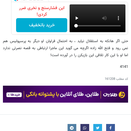
این فشارسنج و نخری ضرر
کردی!
خرید باتخفیف
حتی اگر هانکه به استقلال نیاید ، به احتمال فراوان او دیگر به پرسپولیس هم
نمی رود و فتح الله زاده اگرچه می گوید این ماجرا ارتباطی به قصه نصرتی ندارد
اما او با این کار تلافی این بازیکن را در آورده است!
4141
کد مطلب
161208