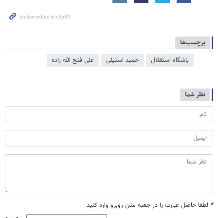
برچسب‌ها
باشگاه استقلال
حمید استیلی
علی فتح الله زاده
نظر شما
*
لطفا حاصل عبارت را در جعبه متن روبرو وارد کنید