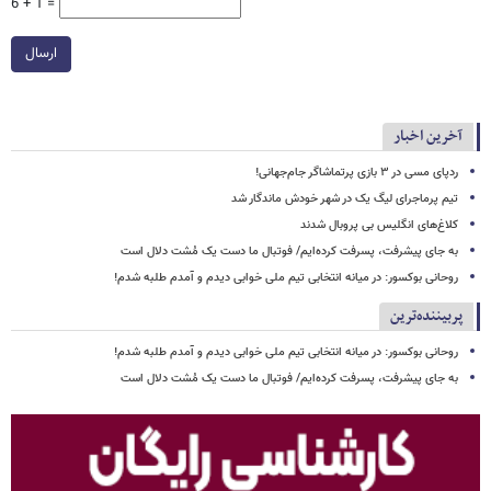
6 + 1 =
ارسال
آخرین اخبار
ردپای مسی در ۳ بازی پرتماشاگر جام‌جهانی!
تیم پرماجرای لیگ یک در شهر خودش ماندگار شد
کلاغ‌های انگلیس بی پروبال شدند
به جای پیشرفت، پسرفت کرده‌ایم/ فوتبال ما دست یک مُشت دلال است
روحانی بوکسور: در میانه انتخابی تیم ملی خوابی دیدم و آمدم طلبه شدم!
پربیننده‌ترین
روحانی بوکسور: در میانه انتخابی تیم ملی خوابی دیدم و آمدم طلبه شدم!
به جای پیشرفت، پسرفت کرده‌ایم/ فوتبال ما دست یک مُشت دلال است