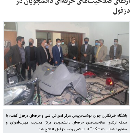
ارتقای صلاحیت‌های حرفه‌ای دانشجویان در
دزفول
باشگاه خبرنگاران جوان نوشت:رییس مرکز آموزش فنی و حرفه‌ای دزفول گفت: با
هدف ارتقای صلاحیت‌های حرفه‌ای دانشجویان مرکز مدیریت مهارت‌آموزی و
مشاوره شغلی دانشگاه آزاد اسلامی واحد دزفول افتتاح شد.