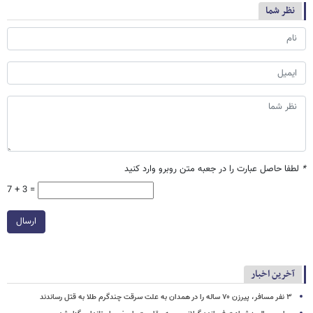
نظر شما
*
لطفا حاصل عبارت را در جعبه متن روبرو وارد کنید
7 + 3 =
ارسال
آخرین اخبار
۳ نفر مسافر، پیرزن ۷۰ ساله را در همدان به علت سرقت چندگرم طلا به قتل رساندند