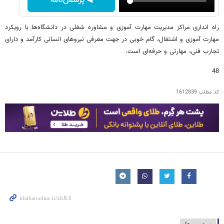
◀ پرسش‌نامه
راه انداری مراکز مدیریت مهارت آموزی و مشاوره شغلی در دانشگاه‌ها با رویکرد
مهارت آموزی و اشتغال، گام خوبی در جهت معرفی نیروهای انسانی کارآمد و دارای
تجارب فنی، مهارتی و حرفه‌ای است.
48
کد مطلب
1612839