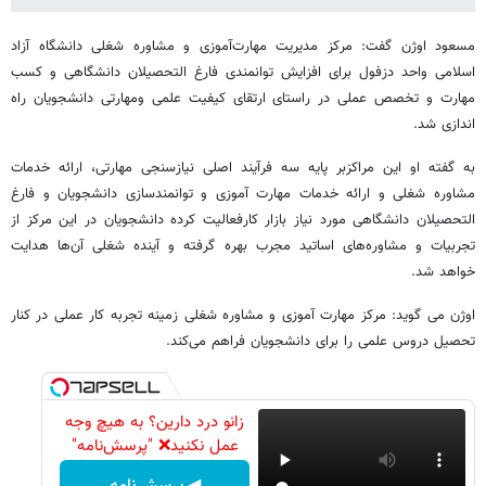
مسعود اوژن گفت: مرکز مدیریت مهارت‌آموزی و مشاوره شغلی دانشگاه آزاد
اسلامی واحد دزفول برای افزایش توانمندی فارغ التحصیلان دانشگاهی و کسب
مهارت و تخصص عملی در راستای ارتقای کیفیت علمی ومهارتی دانشجویان راه
اندازی شد.
به گفته او این مراکزبر پایه سه فرآیند اصلی نیازسنجی مهارتی، ارائه خدمات
مشاوره شغلی و ارائه خدمات مهارت آموزی و توانمندسازی دانشجویان و فارغ
التحصیلان دانشگاهی مورد نیاز بازار کارفعالیت کرده دانشجویان در این مرکز از
تجربیات و مشاوره‌های اساتید مجرب بهره گرفته و آینده شغلی آن‌ها هدایت
خواهد شد.
اوژن می گوید: مرکز مهارت آموزی و مشاوره شغلی زمینه تجربه کار عملی در کنار
تحصیل دروس علمی را برای دانشجویان فراهم می‌کند.
زانو درد دارین؟ به هیچ وجه
عمل نکنید❌ "پرسش‌نامه"