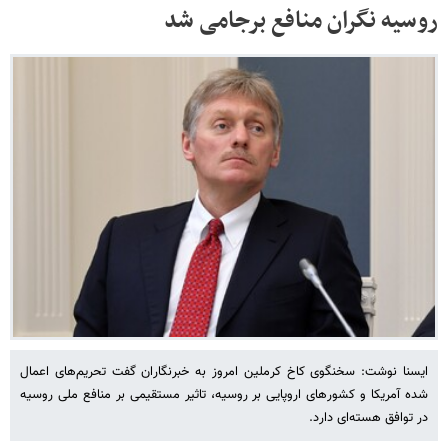
روسیه نگران منافع برجامی شد
ایسنا نوشت: سخنگوی کاخ کرملین امروز به خبرنگاران گفت تحریم‌های اعمال
شده آمریکا و کشورهای اروپایی بر روسیه، تاثیر مستقیمی بر منافع ملی روسیه
در توافق هسته‌ای دارد.