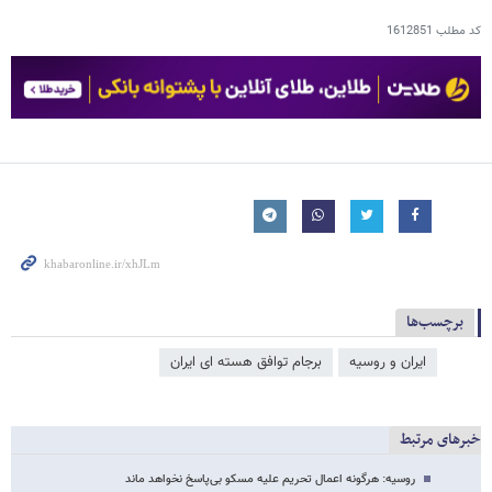
کد مطلب
1612851
برچسب‌ها
ایران و روسیه
برجام توافق هسته ای ایران
خبرهای مرتبط
روسیه: هرگونه اعمال تحریم علیه مسکو بی‌پاسخ نخواهد ماند