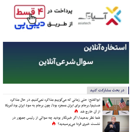
در بحث مشارکت کنید
ابوالفتح: حتی زمانی که می‌گوییم مذاکره نمی‌کنیم، در حال مذاکره
هستیم/ برجام برای ایران معجزه بود/ چون برجام به سود ایران بود آمریکا
از آن خارج شد
شما نظر بدهید/ اگر خبرنگار بودید چه سوالی از رئیس جمهور در
نشست خبری فردا می‌پرسیدید؟