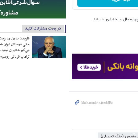
در بحث مشارکت کنید
ظریف: بدون مدیریت ت
حتی دوستان ایران هم 
می‌گیرند/ایران نباید 
ترامپ قربانی روسیه
 مقدس (جنگ تحمیلی)