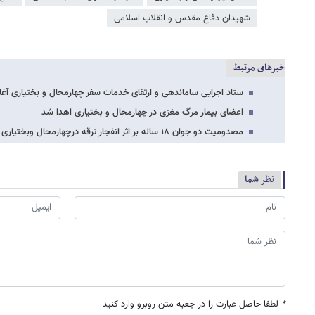
شهیدان دفاع مقدس و انقلاب اسلامی
خبرهای مرتبط
ستاد اجرایی ساماندهی و ارتقای خدمات سفر چهارمحال و بختیاری آغاز ب
اعضای بیمار مرگ مغزی در چهارمحال و بختیاری اهدا شد
مصدومیت دو جوان ۱۸ ساله بر اثر انفجار ترقه درچهارمحال وبختیاری
نظر شما
*
لطفا حاصل عبارت را در جعبه متن روبرو وارد کنید