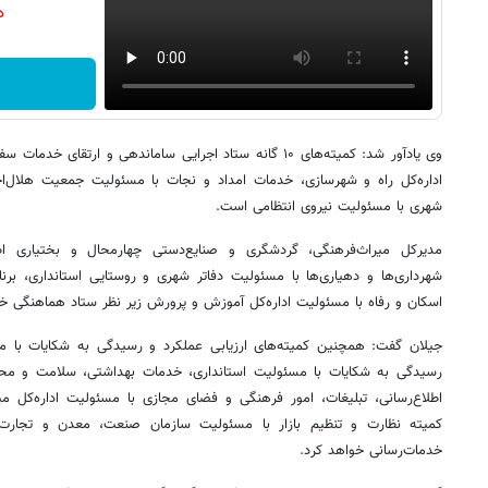
دن
وی یادآور شد: کمیته‌های ۱۰ گانه ستاد اجرایی ساماندهی و ار
اداره‌کل راه و شهرسازی، خدمات امداد و نجات با مسئولیت جمعیت هلال‌اح
شهری با مسئولیت نیروی انتظامی است.
مدیرکل میراث‌فرهنگی، گردشگری و صنایع‌دستی چهارمحال و بختیاری اظ
شهرداری‌ها و دهیاری‌ها با مسئولیت دفاتر شهری و روستایی استانداری، برنام
اسکان و رفاه با مسئولیت اداره‌کل آموزش و پرورش زیر نظر ستاد هماهنگی خ
جیلان گفت: همچنین کمیته‌های ارزیابی عملکرد و رسیدگی به شکایات با مس
رسیدگی به شکایات با مسئولیت استانداری، خدمات بهداشتی، سلامت و مح
اطلاع‌رسانی، تبلیغات، امور فرهنگی و فضای مجازی با مسئولیت اداره‌کل می
خدمات‌رسانی خواهد کرد.