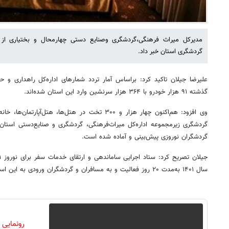
گردشگری استان خبر داد.
گذشته ۹۱ هزار خودرو با ۳۶۴ هزار سرنشین وارد این استان شده‌اند.
وی افزود: هم‌اکنون چهار هزار و ۳۰۰ تخت در هتل‌ها، هتل
گردشگری زیرمجموعه اداره‌کل میراث‌فرهنگی، گردشگری و صنایع‌دستی استان
گردشگران نوروزی پیش‌بینی و آماده شده است.
سال ۱۴۰۱ به‌مدت ۲۰ روز فعالیت و به مسافران و گردشگران ورودی به این استان خدمات‌رسانی می‌کند.
رونمایی