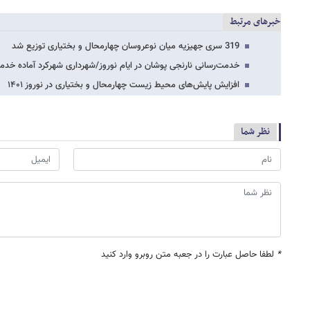
خبرهای مرتبط
319 سری جهیزیه میان نوعروسان چهارمحال و بختیاری توزیع شد
خدمت‌رسانی نارنجی پوشان در ایام نوروز/شهرداری شهرکرد آماده خد
افزایش پایش‌های محیط زیست چهارمحال و بختیاری در نوروز ۱۴۰۱
نظر شما
*
لطفا حاصل عبارت را در جعبه متن روبرو وارد کنید