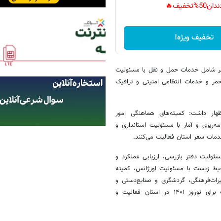
دان50%تخفیف🔥
تخفیف ویژه!
تقای خدمات سفر شامل خدمات حمل و نقل با مسئولیت
مر و خدمات انتظامی امنیتی و ترافیک
هار داشت: کمیته‌های هماهنگی امور
ه‌ریزی و آمار با مسئولیت استانداری و
دمات سفر استان فعالیت می‌کنند.
ئولیت دفتر بازرسی، ارزیابی عملکرد و
یط زیست با مسئولیت اورژانس، کمیته
راث‌فرهنگی،‌ گردشگری و صنایع‌دستی و
کمیته نظارت و تنظیم بازار با مسئولیت سازمان صنعت، معدن و تجارت برای نوروز ۱۴۰۱ در استان فعالیت و