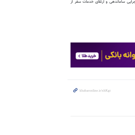
رایی ساماندهی و ارتقای خدمات سفر از