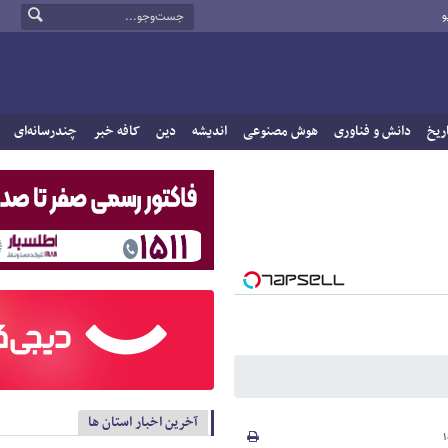
و
ریخ
دانش و فناوری
هوش مصنوعی
اندیشه
دین
کافه خبر
چندرسانه‌ای
آخرین اخبار استان ها