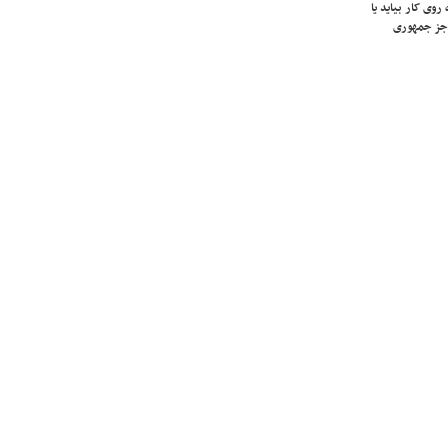
روی کار بیاید یا
جز جمهوری