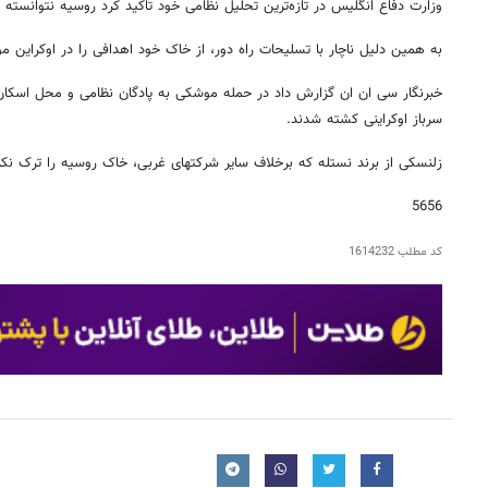
وزارت دفاع انگلیس در تازه‌ترین تحلیل نظامی خود تاکید کرد روسیه نتوانسته
به همین دلیل ناچار با تسلیحات راه دور، از خاک خود اهدافی را در اوکراین مو
سرباز اوکراینی کشته شدند.
زلنسکی از برند نستله که برخلاف سایر شرکتهای غربی، خاک روسیه را ترک نکرده
5656
کد مطلب
1614232