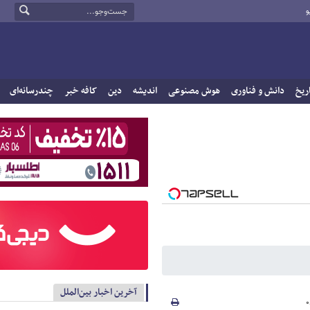
و
ریخ
دانش و فناوری
هوش مصنوعی
اندیشه
دین
کافه خبر
چندرسانه‌ای
آخرین اخبار بین‌الملل