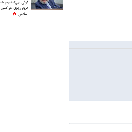
فرقی نمی‌کند پسر شاه 
مریم رجوی، هر کسی 
اسلامی