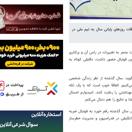
ات روزهای پایانی سال به تیم ملی در
ت منجر به تغییرات در راس آن و برکناری
 فوتبال حضور داشت، دقایقی کوتاه به
‌گوید: سال گذشته از نظر زندگی شخصی
‌کنیم. اتفاقا خوب است که با یک تکه
بهداشتی را رعایت کنند. امیدوارم امسال
ا و نتایج را هم دنبال می‌کنم.
در سال گذشته رقم خورد به فوتبال ضربه
اتکلیفی در فدراسیون و مدیریت خطرساز