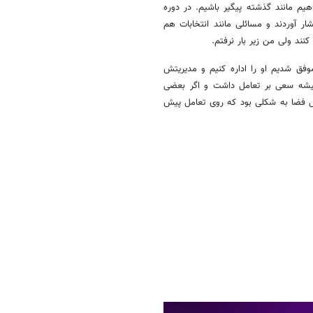
هیم مانند گذشته پیگیر باشیم. در دوره
ر آوردند و مسائلی مانند انتخابات هم
د ولی من زیر بار نرفتم.
وفق شدیم او را اداره کنیم و مدیریتش
همیشه سعی بر تعامل داشت و اگر بعضی
کل فضا به شکلی بود که روی تعامل پیش