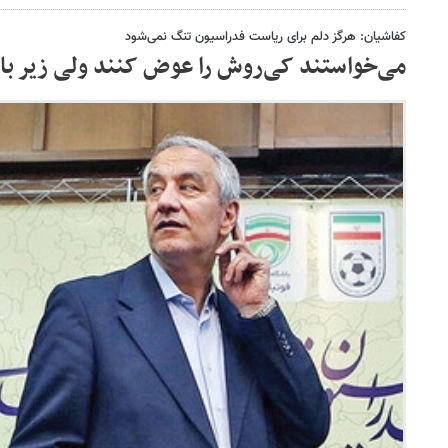
کفاشیان: هرگز دلم برای ریاست فدراسیون تنگ نمی‌شود
می‌خواستند کی‌روش را عوض کنند ولی زیر بار