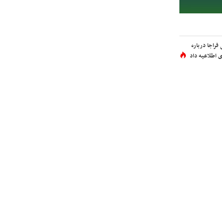
فراجا درباره
 اطلاعیه داد