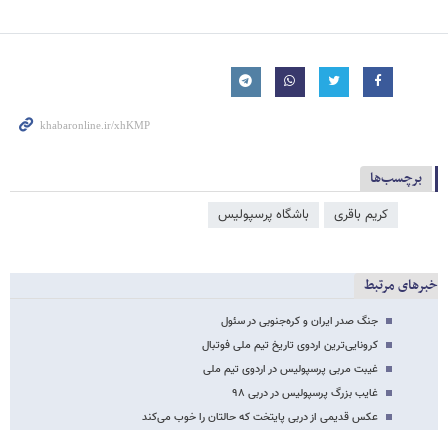
برچسب‌ها
کریم باقری
باشگاه پرسپولیس
خبرهای مرتبط
جنگ صدر ایران و کره‌جنوبی در سئول
کرونایی‌ترین اردوی تاریخ تیم ملی فوتبال
غیبت مربی پرسپولیس در اردوی تیم ملی
غایب بزرگ پرسپولیس در دربی ۹۸
عکس قدیمی از دربی پایتخت که حالتان را خوب می‌کند