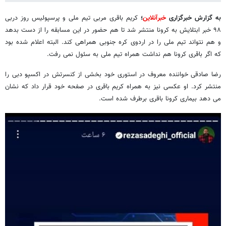
به گزارش خبرگزاری
خبرآنلاین
؛
کریم باقری مربی تیم ملی و پرسپولیس روز دربی
۹۸ خبر ابتلایش به کرونا منتشر شد تا هم حضور در این مسابقه را از دست بدهد
و هم نتواند تیم ملی را در اردوی کره جنوبی همراهی کند. البته اعلام شده بود
که اگر باقری کرونا هم نداشت همراه تیم ملی به سئول نمی رفت.
رضا صادقی خواننده معروف در استوری خود بخشی از کنسرتش در اکسپو دبی را
منتشر کرد. او عکسی نیز به همراه کریم باقری در صفحه خود قرار داد که نشان
می دهد بیماری کرونا باقری برطرف شده است.