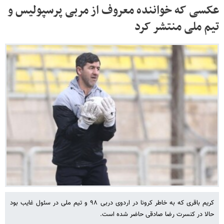
عکسی که خواننده معروف از مربی پرسپولیس و
تیم ملی منتشر کرد
کریم باقری که به خاطر کرونا در اردوی دربی ۹۸ و تیم ملی در سئول غایب بود
حالا در کنسرت رضا صادقی حاضر شده است.