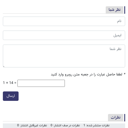
نظر شما
*
لطفا حاصل عبارت را در جعبه متن روبرو وارد کنید
1 + 14 =
ارسال
نظرات
نظرات منتشر شده: 1
نظرات در صف انتشار: 0
نظرات غیرقابل انتشار: 0