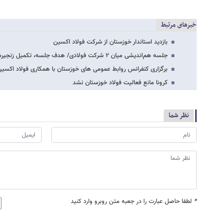
خبرهای مرتبط
بازدید استاندار خوزستان از شرکت فولاد اکسین
جلسه هم‌اندیشی میان ۲ شرکت فولادی/ هدف جلسه، تکمیل زنجیره فولاد استان
برگزاری کنفرانس روابط عمومی های خوزستان با همکاری فولاد اکسی
کرونا مانع فعالیت فولاد خوزستان نشد
نظر شما
*
لطفا حاصل عبارت را در جعبه متن روبرو وارد کنید