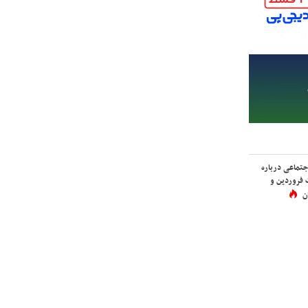
اجتماعی درباره
 فروردین و
ن