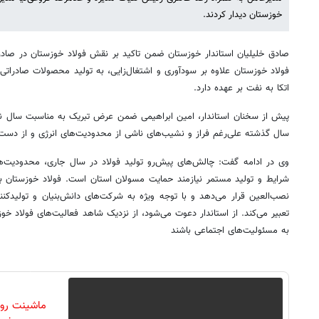
خوزستان دیدار کردند.
صادق خلیلیان استاندار خوزستان ضمن تاکید بر نقش فولاد خوزستان در صاد
فولاد خوزستان علاوه بر سودآوری و اشتغال‌زایی، به تولید محصولات صادرات
اتکا به نفت بر عهده دارد.
پیش از سخنان استاندار، امین ابراهیمی ضمن عرض تبریک به مناسبت سال نو
سال گذشته علی‌رغم فراز و نشیب‌های ناشی از محدودیت‌های انرژی و از دست
وی در ادامه گفت: چالش‌های پیش‌رو تولید فولاد در سال جاری، محدودیت‌ها
شرایط و تولید مستمر نیازمند حمایت مسولان استان است. فولاد خوزستان به
تعبیر می‌کند. از استاندار دعوت‌ می‌شود، از نزدیک شاهد فعالیت‌های فولاد 
به مسئولیت‌های اجتماعی باشند
ماشینت رو 