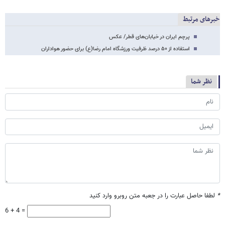
خبرهای مرتبط
پرچم ایران در خیابان‌های قطر/ عکس
استفاده از ۵۰ درصد ظرفیت ورزشگاه امام رضا(ع) برای حضور هواداران
نظر شما
*
لطفا حاصل عبارت را در جعبه متن روبرو وارد کنید
6 + 4 =