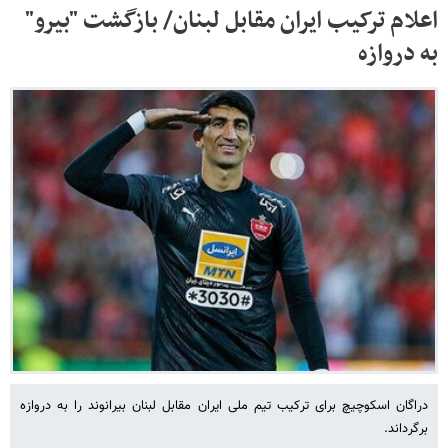
اعلام ترکیب ایران مقابل لبنان/ بازگشت "بیرو"
به دروازه
دراگان اسکوچیچ برای ترکیب تیم ملی ایران مقابل لبنان بیرانوند را به دروازه
برگرداند.