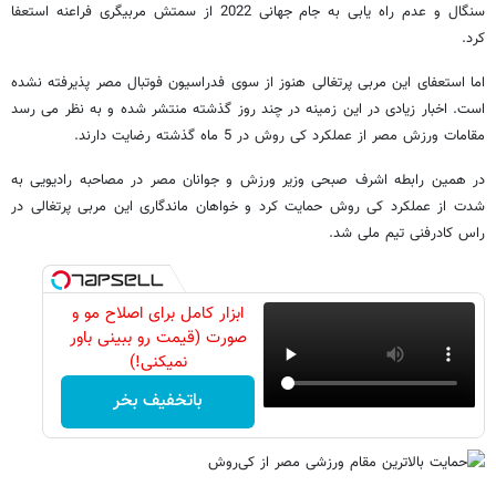
سنگال و عدم راه یابی به جام جهانی 2022 از سمتش مربیگری فراعنه استعفا
کرد.
اما استعفای این مربی پرتغالی هنوز از سوی فدراسیون فوتبال مصر پذیرفته نشده
است. اخبار زیادی در این زمینه در چند روز گذشته منتشر شده و به نظر می رسد
مقامات ورزش مصر از عملکرد کی روش در 5 ماه گذشته رضایت دارند.
در همین رابطه اشرف صبحی وزیر ورزش و جوانان مصر در مصاحبه رادیویی به
شدت از عملکرد کی روش حمایت کرد و خواهان ماندگاری این مربی پرتغالی در
راس کادرفنی تیم ملی شد.
ابزار کامل برای اصلاح مو و
صورت (قیمت رو ببینی باور
نمیکنی!)
باتخفیف بخر