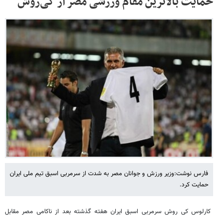
حمایت بالاترین مقام ورزشی مصر از کی‌روش
فارس نوشت:وزیر ورزش و جوانان مصر به شدت از سرمربی اسبق تیم ملی ایران
حمایت کرد.
کارلوس کی روش سرمربی اسبق ایران هفته گذشته بعد از ناکامی مصر مقابل