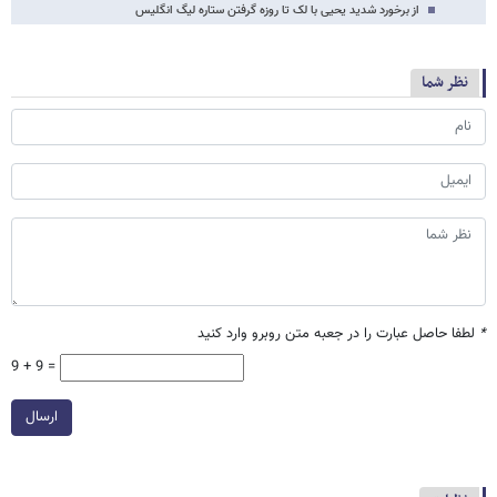
از برخورد شدید یحیی با لک تا روزه گرفتن ستاره لیگ انگلیس
نظر شما
*
لطفا حاصل عبارت را در جعبه متن روبرو وارد کنید
9 + 9 =
ارسال