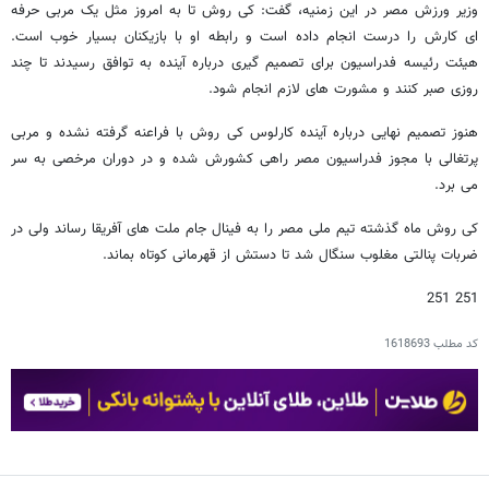
وزیر ورزش مصر در این زمنیه، گفت: کی روش تا به امروز مثل یک مربی حرفه
ای کارش را درست انجام داده است و رابطه او با بازیکنان بسیار خوب است.
هیئت رئیسه فدراسیون برای تصمیم گیری درباره آینده به توافق رسیدند تا چند
روزی صبر کنند و مشورت های لازم انجام شود.
هنوز تصمیم نهایی درباره آینده کارلوس کی روش با فراعنه گرفته نشده و مربی
پرتغالی با مجوز فدراسیون مصر راهی کشورش شده و در دوران مرخصی به سر
می برد.
کی روش ماه گذشته تیم ملی مصر را به فینال جام ملت های آفریقا رساند ولی در
ضربات پنالتی مغلوب سنگال شد تا دستش از قهرمانی کوتاه بماند.
251 251
کد مطلب
1618693