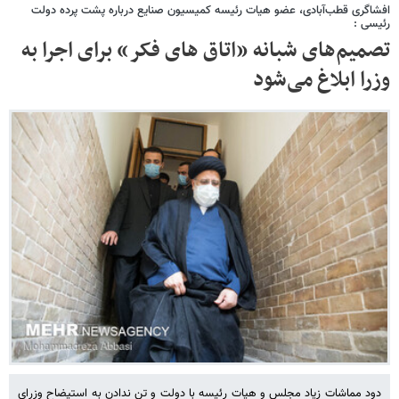
افشاگری قطب‌آبادی، عضو هیات رئیسه کمیسیون صنایع درباره پشت پرده دولت
رئیسی :
تصمیم‌های شبانه «اتاق های فکر» برای اجرا به
وزرا ابلاغ می‌شود
دود مماشات زیاد مجلس و هیات رئیسه با دولت و تن ندادن به استیضاح وزرای