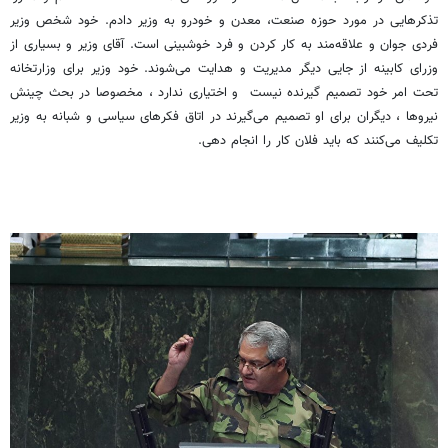
تذکرهایی در مورد حوزه صنعت، معدن و خودرو به وزیر دادم. خود شخص وزیر
فردی جوان و علاقه‌مند به کار کردن و فرد خوشبینی است. آقای وزیر و بسیاری از
وزرای کابینه از جایی دیگر مدیریت و هدایت می‌شوند. خود وزیر برای وزارتخانه
تحت امر خود تصمیم گیرنده نیست و اختیاری ندارد ، مخصوصا در بحث چینش
نیروها ، دیگران برای او تصمیم می‌گیرند در اتاق فکرهای سیاسی و شبانه به وزیر
تکلیف می‌کنند که باید فلان کار را انجام دهی.