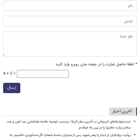
*
لطفا حاصل عبارت را در جعبه متن روبرو وارد کنید
4 + 2 =
ارسال
آخرین اخبار
دست‌نوشته‌های لاریجانی در آخرین سفر کربلا؛ برحسب توصیه علامه طباطبایی صد لعن و صد
سلام زیارت عاشورا را در بین راه خواندم
روایت پزشکیان از دیدار با رهبر شهید پس از بمباران جلسه شعام/ اگر دستاوردی داشتیم، به