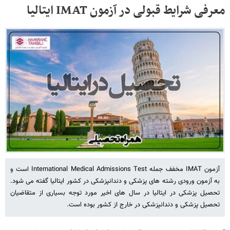
معرفی شرایط قبولی در آزمون IMAT ایتالیا
آزمون IMAT مخفف جمله International Medical Admissions Test است و
به آزمون ورودی رشته های پزشکی و دندانپزشکی در کشور ایتالیا گفته می شود.
تحصیل پزشکی در ایتالیا در سال های اخیر مورد توجه بسیاری از متقاضیان
تحصیل پزشکی و دندانپزشکی در خارج از کشور بوده است.