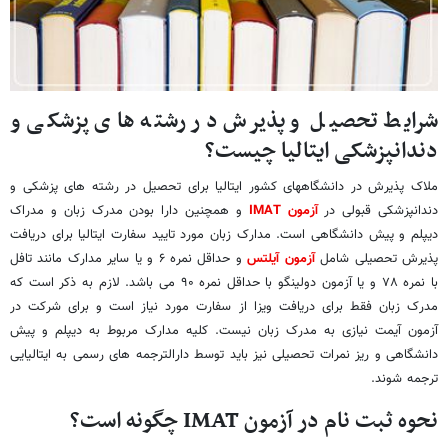
شرایط تحصیل و پذیرش در رشته های پزشکی و
دندانپزشکی ایتالیا چیست؟
ملاک پذیرش در دانشگاههای کشور ایتالیا برای تحصیل در رشته های پزشکی و
دندانپزشکی قبولی در
آزمون IMAT
و همچنین دارا بودن مدرک زبان و مدراک
دیپلم و پیش دانشگاهی است. مدارک زبان مورد تایید سفارت ایتالیا برای دریافت
پذیرش تحصیلی شامل
آزمون آیلتس
و حداقل نمره ۶ و یا سایر مدارک مانند تافل
با نمره ۷۸ و یا آزمون دولینگو با حداقل نمره ۹۰ می باشد. لازم به ذکر است که
مدرک زبان فقط برای دریافت ویزا از سفارت مورد نیاز است و برای شرکت در
آزمون آیمت نیازی به مدرک زبان نیست. کلیه مدارک مربوط به دیپلم و پیش
دانشگاهی و ریز نمرات تحصیلی نیز باید توسط دارالترجمه های رسمی به ایتالیایی
ترجمه شوند.
نحوه ثبت نام در آزمون
IMAT
چگونه است؟