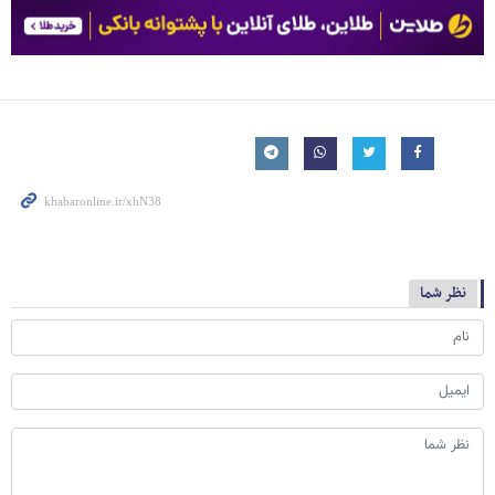
نظر شما