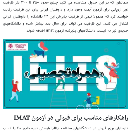
همانطور که در این جدول مشاهده می کنید چیزی حدود ۲۵۰ تا ۳۰۰ نفر ظرفیت
غیر اروپایی برای آزمون آیمت وجود دارد و داوطلبان ایرانی برای این ظرفیت رقابت
خواهند کرد که معمولا نیمی از طرفیت پذیرش این ۱۳ دانشگاه را داوطلبان ایرانی
اشغال می کنند. این ظرفیت می تواند برای سال بعد بیشتر شده و دانشگاههای
جدیدی نیز به لیست دانشگاههای پذیرنده آزمون imat اضافه شوند.
راهکارهای مناسب برای قبولی در آزمون
IMAT
داوطلبان برای قبولی در دانشگاههای مختلف ایتالیا بایستی نمره بالای ۴۰ را کسب