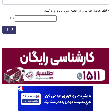
*
لطفا حاصل عبارت را در جعبه متن روبرو وارد کنید
5 + 11 =
ارسال