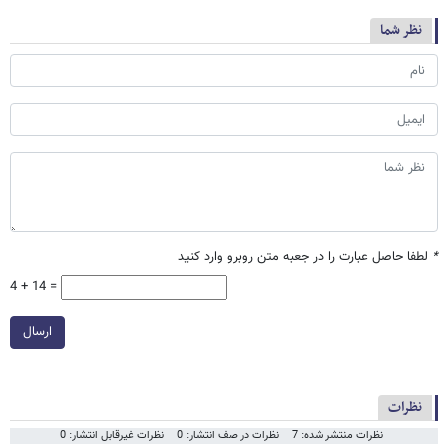
نظر شما
*
لطفا حاصل عبارت را در جعبه متن روبرو وارد کنید
4 + 14 =
ارسال
نظرات
نظرات منتشر شده: 7
نظرات در صف انتشار: 0
نظرات غیرقابل انتشار: 0