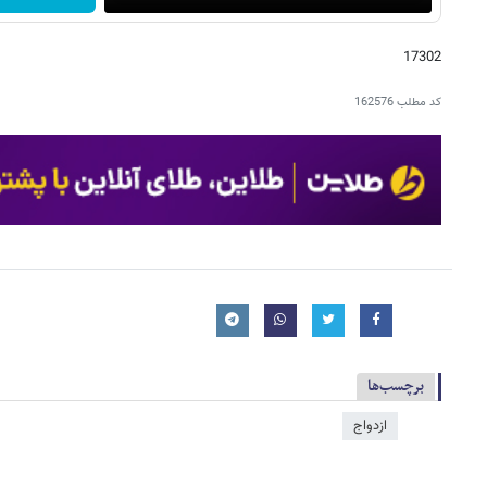
17302
کد مطلب
162576
برچسب‌ها
ازدواج