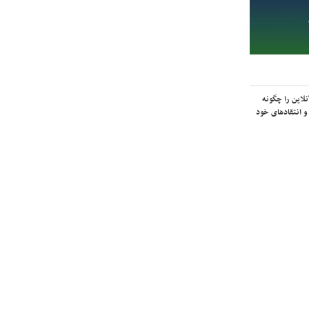
لاین را چگونه
و انتقادهای خود