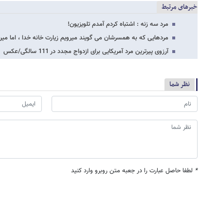
خبرهای مرتبط
مرد سه زنه : اشتباه کردم آمدم تلویزیون!
مردهایی که به همسرشان می گویند میرویم زیارت خانه خدا ، اما میر
آرزوی پیرترین مرد آمریکایی برای ازدواج مجدد در 111 سالگی/عکس
نظر شما
*
لطفا حاصل عبارت را در جعبه متن روبرو وارد کنید