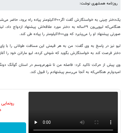
روزنامه همشهری نوشت:
یک‌دختر چینی به خواستگارش گفت اگر‌۱۶۰۰کیلومتر پیاده راه برود، حاضر می‌شود با او ازدواج کند.
صورتی پیشنهاد او را می‌پذیرد که وی۱۶۰۰کیلومتر را پیاده طی کند.
لیو نیز در پاسخ به وی گفت: من به هر قیمتی این مسافت طولانی را با پای 
دختر فرصت کند به خواستگارش بگوید که شوخی کرده، لیو ماراتن خود را ‌آغاز 
امیدوارم هنگامی‌که به آنجا می‌رسم پیشنهادم را قبول کند.
رونمایی
دن