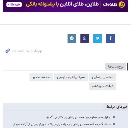
برچسب‌ها
محسن رضایی
سیدابراهیم رئیسی
محمد مخبر
دولت سیزدهم
خبرهای مرتبط
از اول هم معلوم بود محسن رضایی را کنار می گذارند
حذف گام به گام محسن رضایی از دولت رئیسی؟/ سه پیش بینی از آینده سردار