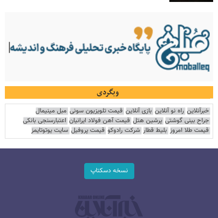
وبگردی
خبرآنلاین
راه نو آنلاین
بازی آنلاین
قیمت تلویزیون سونی
مبل مینیمال
جراح بینی گوشتی
پرشین هتل
قیمت آهن فولاد ایرانیان
اعتبارسنجی بانکی
قیمت طلا امروز
بلیط قطار
شرکت رادوکو
قیمت پروفیل
سایت یوتوتایمز
نسخه دسکتاپ