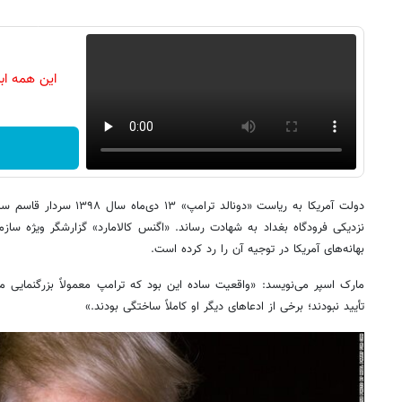
این همه اب
دولت آمریکا به ریاست «دونالد ت
نزدیکی فرودگاه بغداد به شهادت رساند. «اگنس کالامارد» گزارشگر ویژه سازم
بهانه‌های آمریکا در توجیه آن را رد کرده است.
مارک اسپر می‌نویسد: «واقعیت ساده این بود که ترامپ معمولاً بزرگنمایی می‌
تأیید نبودند؛ برخی از ادعاهای دیگر او کاملاً ساختگی بودند.»