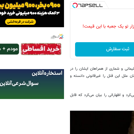
زار تو یک جعبه با این قیمت!
ثبت سفارش
رامپ» ۱۳ دی‌ماه سال ۱۳۹۸ سردار قاسم سلیمانی و شماری از همراهان ایشان را در
ان ملل این قتل را غیرقانونی دانسته و
کرد و اظهاراتی را بیان می‌کرد که قابل