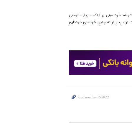
شواهد خود مبنی بر اینکه سردار سلیمانی
لت ترامپ از ارائه چنین شواهدی خودداری