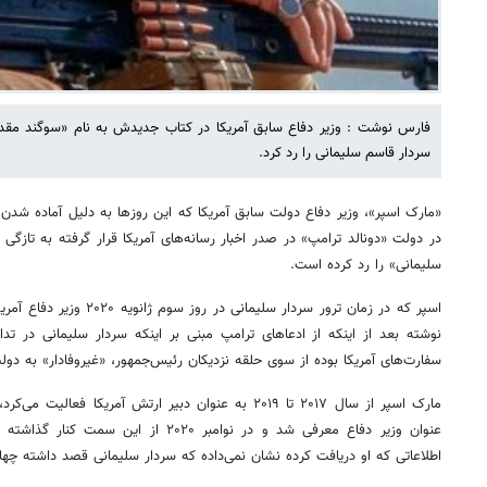
فارس نوشت : وزیر دفاع سابق آمریکا در کتاب جدیدش به نام «سوگند مقدس
سردار قاسم سلیمانی را رد کرد.
«مارک اسپر»، وزیر دفاع دولت سابق آمریکا که این روزها به دلیل آماده شدن 
در دولت «دونالد ترامپ» در صدر اخبار رسانه‌های آمریکا قرار گرفته به تازگی 
سلیمانی» را رد کرده است.
اسپر که در زمان ترور سردار سل
نوشته بعد از اینکه از ادعاهای ترامپ مبنی بر اینکه سردار سلیمانی در تد
سفارت‌های آمریکا بوده از سوی حلقه نزدیکان رئیس‌جمهور، «غیروفادار» به 
عنوان وزیر دفاع معرفی شد و در نوامبر ۲۰۲۰
اطلاعاتی که او دریافت کرده نشان نمی‌داده که سردار سلیمانی قصد داشته چها