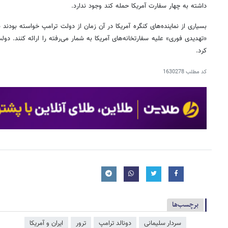
داشته به چهار سفارت آمریکا حمله کند وجود ندارد.
بسیاری از نماینده‌های کنگره آمریکا در آن زمان از دولت ترامپ خواسته بودند 
«تهدیدی فوری» علیه سفارتخانه‌های آمریکا به شمار می‌رفته را ارائه کنند. دو
کرد.
کد مطلب
1630278
برچسب‌ها
سردار سلیمانی
دونالد ترامپ
ترور
ایران و آمریکا