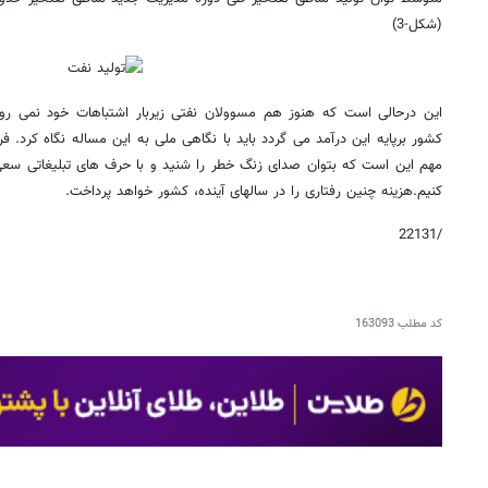
(شکل-3)
این درحالی است که هنوز هم مسوولان نفتی زیربار اشتباهات خود نمی روند
کشور برپایه این درآمد می گردد باید با نگاهی ملی به این مساله نگاه کرد. 
مهم این است که بتوان صدای زنگ خطر را شنید و با حرف های تبلیغاتی سعی
کنیم.هزینه چنین رفتاری را در سالهای آینده، کشور خواهد پرداخت.
/22131
کد مطلب
163093