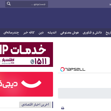
و
ریخ
دانش و فناوری
هوش مصنوعی
اندیشه
دین
کافه خبر
چندرسانه‌ای
آخرین اخبار اقتصادی