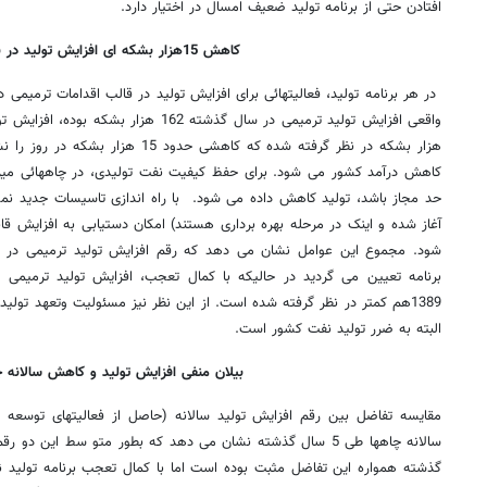
افتادن حتی از برنامه تولید ضعیف امسال در اختیار دارد.
کاهش 15هزار بشکه ای افزایش تولید در برنامه
در هر برنامه تولید، فعالیتهائی برای افزایش تولید در قالب اقدامات ترمیمی د
هزار بشکه در نظر گرفته شده که کاهشی حد
کاهش درآمد کشور می شود. برای حفظ کیفیت نفت تولیدی، در چاههائی میزا
حد مجاز باشد، تولید کاهش داده می شود. با راه اندازی تاسیسات جدید نمکز
آغاز شده و اینک در مرحله بهره برداری هستند) امکان دستیابی به افزایش قابل
1389هم کمتر در نظر گرفته شده است. از این نظر نیز مسئولیت وتعهد تولی
البته به ضرر تولید نفت کشور است.
بیلان منفی افزایش تولید و کاهش سالانه چ
مقایسه تفاضل بین رقم افزایش تولید سالانه (حاصل از فعالیتهای توسعه