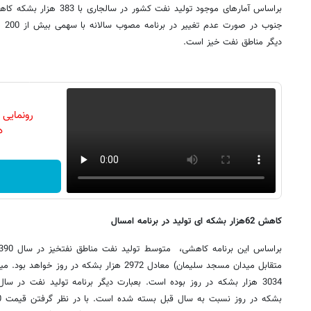
براساس آمارهای موجود تولید نفت
جنو
دیگر مناطق نفت خیز است.
رونمایی
دن
کاهش 62هزار بشکه ای تولید در برنامه امسال