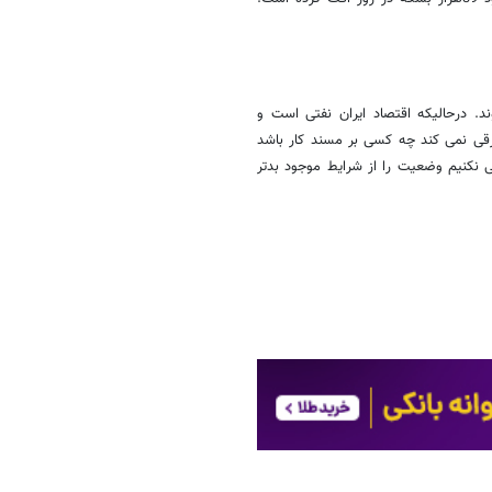
. درحالیکه اقتصاد ایران نفتی است و
فرقی نمی کند چه کسی بر مسند کار باشد
 نکنیم وضعیت را از شرایط موجود بدتر