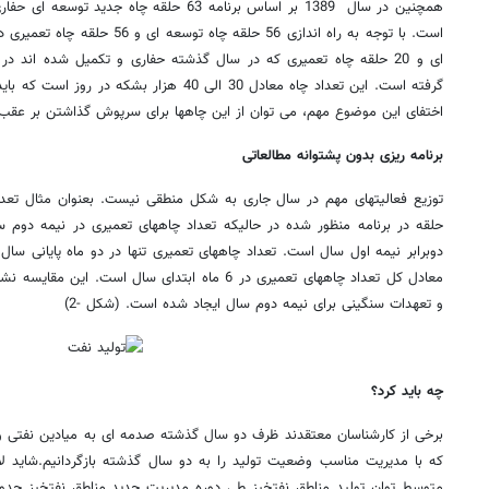
ای و 20 حلقه چاه تعمیری که در سال گذشته حفاری و تکمیل شده اند در
گرفته است. این تعداد چاه معادل 30 الی 40 هزار ب
اختفای این موضوع مهم، می توان از این چاهها برای سرپوش گذاشتن بر عقب م
برنامه ریزی بدون پشتوانه مطالعاتی
معادل کل تعداد چاههای تعمیری در 6 ماه ابتدای سال اس
و تعهدات سنگینی برای نیمه دوم سال ایجاد شده است. (شکل -2)
چه باید کرد؟
که با مدیریت مناسب وضعیت تولید را به دو سال گذشته بازگردانیم.شاید لا