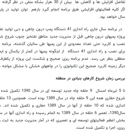
تفاضل افزایش ها و کاهش ها بیش از 30 هزار بشک
سال خواهد بود.
در برنامه سال جاری راه اندازی 41 دستگاه پمپ درون چاه
پروژه پمپهای درون چاهی قبل از مدیریت جدید مناطق نفتخیز جنوب شروع شد
نصب و کاربرد حتی تعداد معدودی از این پمپها طی سالیان گذشته، برنامه 
برای نصب و راه اندازی 41 دستگاه از اینگونه پمپها در کمتر از ی
منطقی بنظر می رسد. عدم برنامه ریزی صحیح و شکست این پروژه از یکطرف
دیگر زمینه کاربرد صحیح این تکنولوژی را در چاههای خشکی با مشکل مواجه 
بررسی زمان شروع کارهای بنیادی در منطقه
تا 5 تیرماه امسال 9 حلقه 
بخش اعظم فعالیتهای توسعه ای و تعمیری که در آمار مدیریت جدید به ثبت 
ریزی، اجرا و تکمیل شده است.