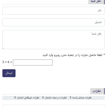
نظر شما
*
لطفا حاصل عبارت را در جعبه متن روبرو وارد کنید
2 + 6 =
ارسال
نظرات
نظرات منتشر شده: 3
نظرات در صف انتشار: 0
نظرات غیرقابل انتشار: 0