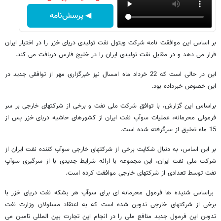
◀ پرسش‌نامه
بر اساس این موافقت نامه شرکت ویتول نفت تولیدی دریای خزر را در اختیار ایران
قرار می دهد و در مقابل نفت تولیدی ایران را در خلیج فارس دریافت می کند.
این در حالی است که 22 خرداد ماه امسال نیز خبرگزاری مهر از توافقی جدید در
این خصوص خبرداده بود.
براساس این گزارش، با توافق شرکت ملی نفت و برخی از شرکتهای خارجی بر سر
فرمولی محرمانه، عملیات سوآپ نفت ایران از کشورهای حاشیه دریای خزر پس از
15 ماه تعلیق از سرگرفته شده است.
بر این اساس، به دنبال شکایت برخی از شرکتهای خارجی سوآپ کننده نفت ایران از
شرکت ملی نفت ایران، این مجموعه با ارائه شرایط جدیدی با از سرگیری سوآپ
نفت توسط تعدادی از شرکتهای خارجی موافقت کرده است.
براساس شنیده ها فرمول محرمانه ای برای سوآپ هر بشکه نفت دریای خزر با
برخی از شرکتهای خارجی تدوین شده است که به اعتقاد مسئولان وزارت نفت
تدوین این فرمول جدید منافع ملی را در انجام این تجارت بین المللی تامین می