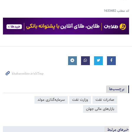
کد مطلب
1633482
برچسب‌ها
صادرات نفت
وزارت نفت
سرمایه‌گذاری مولد
بازارهای مالی جهان
خبرهای مرتبط