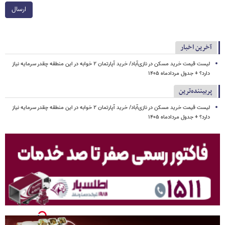
ارسال
آخرین اخبار
لیست قیمت خرید مسکن در نازی‌آباد/ خرید آپارتمان ۲ خوابه در این منطقه چقدر سرمایه نیاز
دارد؟ + جدول مردادماه ۱۴۰۵
پربیننده‌ترین
لیست قیمت خرید مسکن در نازی‌آباد/ خرید آپارتمان ۲ خوابه در این منطقه چقدر سرمایه نیاز
دارد؟ + جدول مردادماه ۱۴۰۵