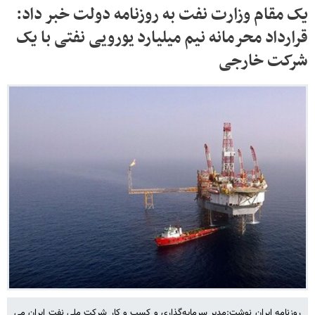
یک مقام وزارت نفت به روزنامه دولت خبر داد:
قرارداد محرمانه نیم میلیارد یورویی نفتی با یک
شرکت خارجی
روزنامه ایران نوشت:مدیر سرمایه‌گذاری و کسب‌ و کار شرکت ملی نفت ایران می