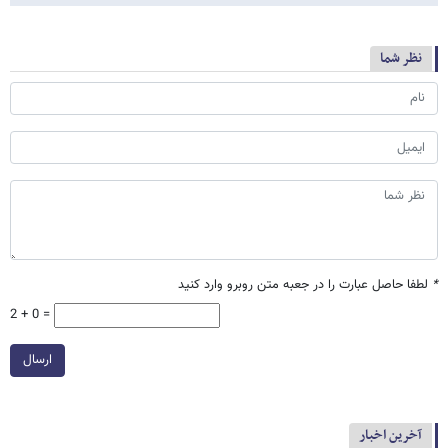
نظر شما
*
لطفا حاصل عبارت را در جعبه متن روبرو وارد کنید
2 + 0 =
ارسال
آخرین اخبار