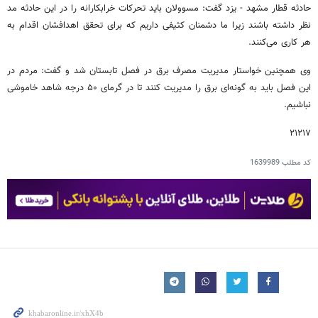
حادثه قطار مشهد - یزد گفت: مسوولان باید تحرکات خرابکارانه را در این حادثه مد
نظر داشته باشند زیرا ما دشمنان کثیفی داریم که برای تحقق اهدافشان اقدام به
هر کاری می‌کنند.
وی همچنین خواستار مدیریت مصرف برق در فصل تابستان شد و گفت‌: مردم در
این فصل باید به گونه‌ای برق را مدیریت کنند تا در گرمای ۵۰ درجه شاهد خاموشی
نباشیم.
۲۱۲۱۷
کد مطلب
1639989