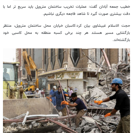
خطیب جمعه آبادان گفت: عملیات تخریب ساختمان متروپل باید سریع تر اما با
دقت بیشتری صورت گیرد تا شاهد فاجعه دیگری نباشیم.
حجت الاسلام غبیشاوی بیان کرد:کاسبان خیابان محل ساختمان متروپل، منتظر
بازگشایی مسیر هستند هر چند برخی کسبه منطقه به محل کاسبی خود
بازگشته‌اند.