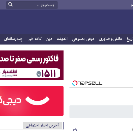
و
ریخ
دانش و فناوری
هوش مصنوعی
اندیشه
دین
کافه خبر
چندرسانه‌ای
آخرین اخبار اجتماعی