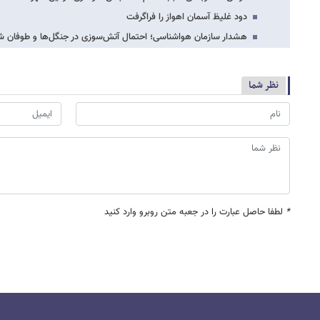
دود غلیظ آسمان اهواز را فراگرفت
هشدار سازمان هواشناسی؛ احتمال آتش‌سوزی در جنگل‌ها و طوفان 
نظر شما
*
لطفا حاصل عبارت را در جعبه متن روبرو وارد کنید