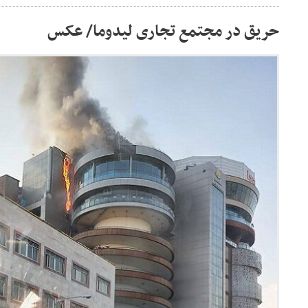
حریق در مجتمع تجاری لیدوما/ عکس