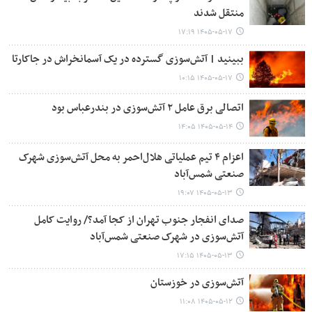
منتقل شدند
۱۴۰۵-۰۵-۱۷ ۱۷:۱۹
ببینید | ​​​​​​​آتش‌سوزی گسترده در یک آسمانخراش در جاکارتا
۱۴۰۵-۰۵-۱۷ ۱۰:۱۵
اتصالی برق عامل ۲ آتش‌سوزی در بندرعباس بود
۱۴۰۵-۰۵-۱۴ ۱۴:۰۵
اعزام ۴ تیم عملیاتی هلال‌احمر به محل آتش‌سوزی شهرک
صنعتی شمس‌آباد
۱۴۰۵-۰۵-۱۳ ۱۹:۰۷
صدای انفجار جنوب تهران از کجا آمد؟/ روایت کامل
آتش‌سوزی در شهرک صنعتی شمس‌آباد
۱۴۰۵-۰۵-۱۳ ۱۷:۱۵
آتش‌سوزی در خوزستان
۱۴۰۵-۰۵-۱۲ ۱۱:۰۸