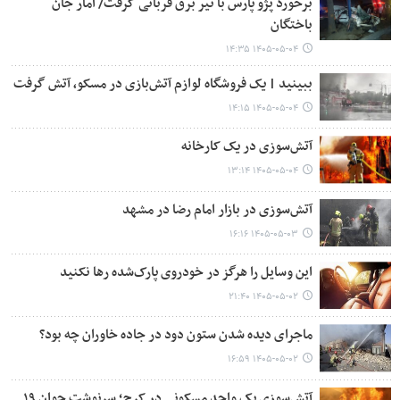
برخورد پژو پارس با تیر برق قربانی گرفت/ آمار جان
باختگان
۱۴۰۵-۰۵-۰۴ ۱۴:۳۵
ببینید | یک فروشگاه لوازم آتش‌بازی در مسکو، آتش گرفت
۱۴۰۵-۰۵-۰۴ ۱۴:۱۵
آتش‌سوزی در یک کارخانه
۱۴۰۵-۰۵-۰۴ ۱۳:۱۴
آتش‌سوزی در بازار امام رضا در مشهد
۱۴۰۵-۰۵-۰۳ ۱۶:۱۶
این وسایل را هرگز در خودروی پارک‌شده رها نکنید
۱۴۰۵-۰۵-۰۲ ۲۱:۴۰
ماجرای دیده شدن ستون دود در جاده خاوران چه بود؟
۱۴۰۵-۰۵-۰۲ ۱۶:۵۹
آتش‌سوزی یک واحد مسکونی در کرج؛ سرنوشت جوان ۱۹