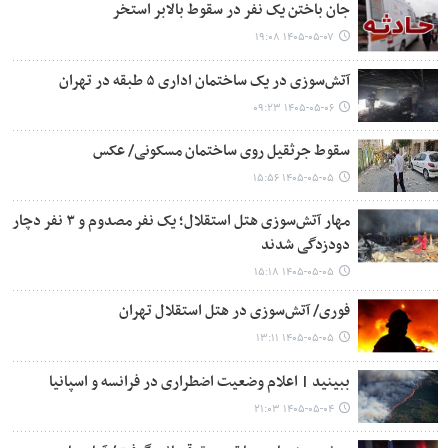
جان باختن یک نفر در سقوط بالابر استخر
۱۴۰۵-۰۵-۰۷ ۱۹:۰۸
آتش‌سوزی در یک ساختمان اداری ۵ طبقه در تهران
۱۴۰۵-۰۵-۰۶ ۰۹:۲۳
سقوط جرثقیل روی ساختمان مسکونی/ عکس
۱۴۰۵-۰۵-۰۵ ۱۵:۵۶
مهار آتش‌سوزی هتل استقلال؛ یک نفر مصدوم و ۳ نفر دچار
دودزدگی شدند
۱۴۰۵-۰۵-۰۵ ۱۵:۱۸
فوری/ آتش‌سوزی در هتل استقلال تهران
۱۴۰۵-۰۵-۰۵ ۱۳:۱۱
ببینید | اعلام وضعیت اضطراری در فرانسه و اسپانیا
۱۴۰۵-۰۵-۰۴ ۲۱:۰۳