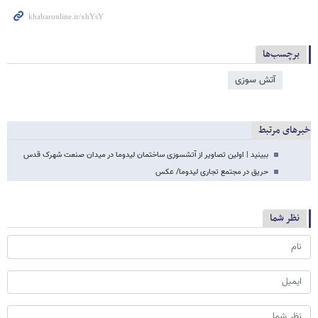
برچسب‌ها
آتش سوزی
خبرهای مرتبط
ببینید | اولین تصاویر از آتش‎سوزی ساختمان لیدوما در میدان صنعت شهرک قدس
حریق در مجتمع تجاری لیدوما/ عکس
نظر شما