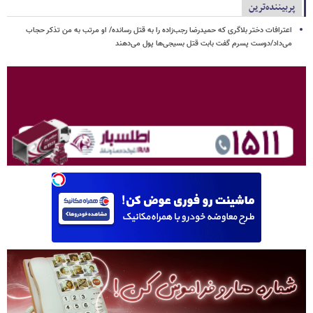
پربیننده‌ترین
اعترافات دختر بلاگری که حمیدرضا رجب‌زاده را به قتل رسانده/ او مرتب به من تذکر حجاب
می‌داد/دوست پسرم گفت بابت قتل بسیجی‌ها پول می‌دهند