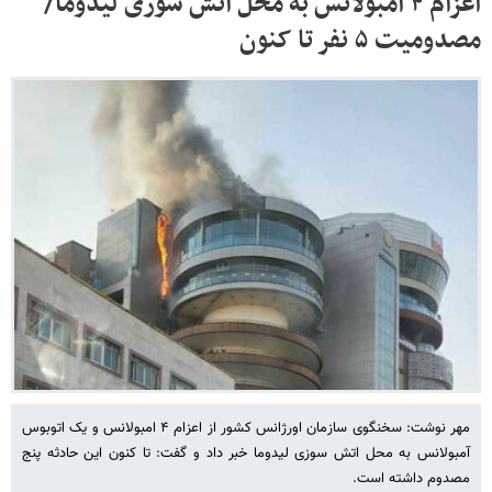
اعزام ۴ آمبولانس به محل آتش سوزی لیدوما/
مصدومیت ۵ نفر تا کنون
مهر نوشت: سخنگوی سازمان اورژانس کشور از اعزام ۴ امبولانس و یک اتوبوس
آمبولانس به محل اتش سوزی لیدوما خبر داد و گفت: تا کنون این حادثه پنج
مصدوم داشته است.