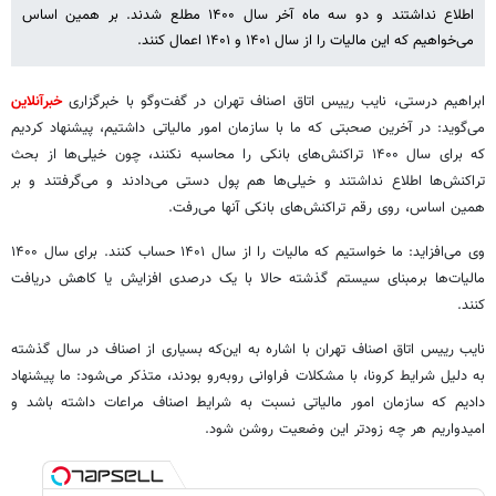
اطلاع نداشتند و دو سه ماه آخر سال ۱۴۰۰ مطلع شدند. بر همین اساس
می‌خواهیم که این مالیات را از سال ۱۴۰۱ و ۱۴۰۱ اعمال کنند.
ابراهیم درستی، نایب رییس اتاق اصناف تهران در گفت‌وگو با خبرگزاری
خبرآنلاین
می‌گوید: در آخرین صحبتی که ما با سازمان امور مالیاتی داشتیم، پیشنهاد کردیم
که برای سال ۱۴۰۰ تراکنش‌های بانکی را محاسبه نکنند، چون خیلی‌ها از بحث
تراکنش‌ها اطلاع نداشتند و خیلی‌ها هم پول دستی می‌دادند و می‌گرفتند و بر
همین اساس، روی رقم تراکنش‌های بانکی آنها می‌رفت.
وی می‌افزاید: ما خواستیم که مالیات را از سال ۱۴۰۱ حساب کنند. برای سال ۱۴۰۰
مالیات‌ها برمبنای سیستم گذشته حالا با یک درصدی افزایش یا کاهش دریافت
کنند.
نایب رییس اتاق اصناف تهران با اشاره به این‌که بسیاری از اصناف در سال گذشته
به دلیل شرایط کرونا، با مشکلات فراوانی روبه‌رو بودند، متذکر می‌شود: ما پیشنهاد
دادیم که سازمان امور مالیاتی نسبت به شرایط اصناف مراعات داشته باشد و
امیدواریم هر چه زودتر این وضعیت روشن شود.