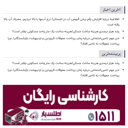
آخرین اخبار
اطلاعیه درباره افزایش رقم برخی قبوض آب در تابستان/ نرخ آب‌بها را بالا نبردیم، مصرف آب بالا
رفته است
رشد هزار درصدی هزینه ساخت مسکن/هزینه ساخت یک متر واحد مسکونی چقدر است؟
خبر مهم تامین‌اجتماعی درباره زمان پرداخت معوقات فروردین و اردیبهشت بازنشستگان/ چرا
پرداخت معوقات به تاخیر افتاد؟
پربیننده‌ترین
رشد هزار درصدی هزینه ساخت مسکن/هزینه ساخت یک متر واحد مسکونی چقدر است؟
خبر مهم تامین‌اجتماعی درباره زمان پرداخت معوقات فروردین و اردیبهشت بازنشستگان/ چرا
پرداخت معوقات به تاخیر افتاد؟