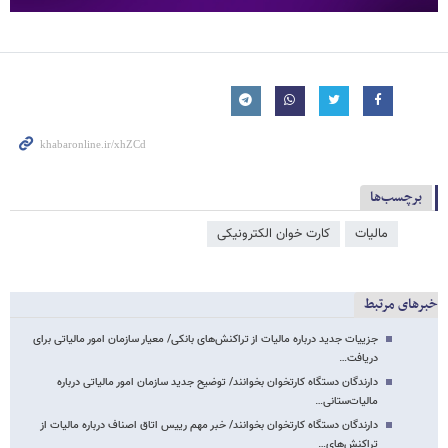
برچسب‌ها
مالیات
کارت خوان الکترونیکی
خبرهای مرتبط
جزییات جدید درباره مالیات از تراکنش‌های بانکی/ معیار سازمان امور مالیاتی برای
دریافت…
دارندگان دستگاه کارتخوان بخوانند/ توضیح جدید سازمان امور مالیاتی درباره
مالیات‌ستانی…
دارندگان دستگاه کارتخوان بخوانند/ خبر مهم رییس اتاق اصناف درباره مالیات از
تراکنش‌های…