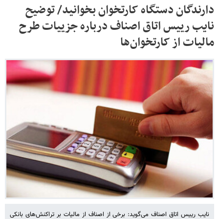
دارندگان دستگاه کارتخوان بخوانید/ توضیح
نایب رییس اتاق اصناف درباره جزییات طرح
مالیات از کارتخوان‌ها
نایب رییس اتاق اصناف می‌گوید: برخی از اصناف از مالیات بر تراکنش‌های بانکی