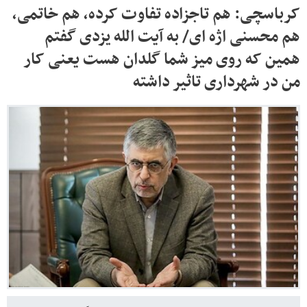
کرباسچی: هم تاجزاده تفاوت کرده، هم خاتمی،
هم محسنی اژه ای/ به آیت الله یزدی گفتم
همین که روی میز شما گلدان هست یعنی کار
من در شهرداری تاثیر داشته