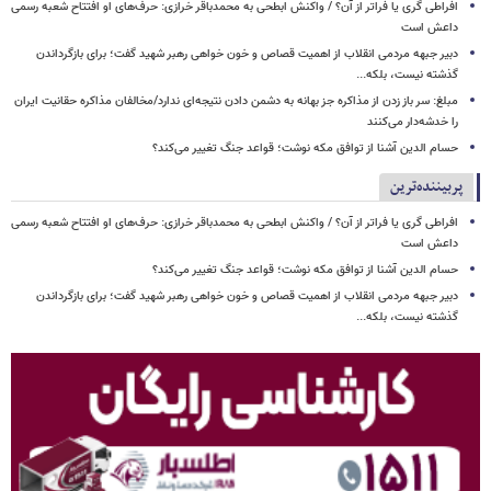
افراطی گری یا فراتر از آن؟ / واکنش ابطحی به محمدباقر خرازی: حرف‌های او افتتاح شعبه رسمی
داعش است
دبیر جبهه مردمی انقلاب از اهمیت قصاص و خون خواهی رهبر شهید گفت؛ برای بازگرداندن
گذشته نیست، بلکه...
مبلغ: سر باز زدن از مذاکره‌ جز بهانه به دشمن دادن نتیجه‌ای ندارد/مخالفان مذاکره حقانیت ایران
را خدشه‌دار می‌کنند
حسام الدین آشنا از توافق مکه نوشت؛ قواعد جنگ تغییر می‌کند؟
پربیننده‌ترین
افراطی گری یا فراتر از آن؟ / واکنش ابطحی به محمدباقر خرازی: حرف‌های او افتتاح شعبه رسمی
داعش است
حسام الدین آشنا از توافق مکه نوشت؛ قواعد جنگ تغییر می‌کند؟
دبیر جبهه مردمی انقلاب از اهمیت قصاص و خون خواهی رهبر شهید گفت؛ برای بازگرداندن
گذشته نیست، بلکه...