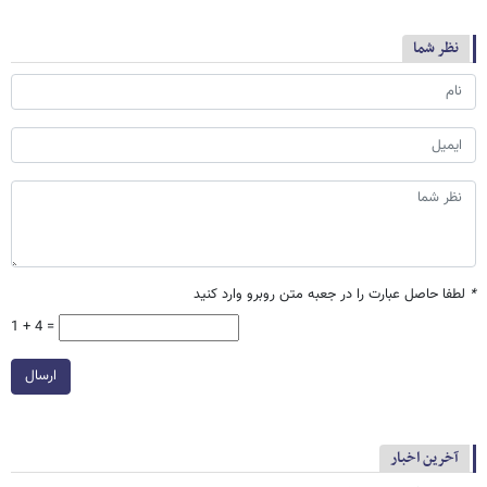
نظر شما
*
لطفا حاصل عبارت را در جعبه متن روبرو وارد کنید
1 + 4 =
ارسال
آخرین اخبار