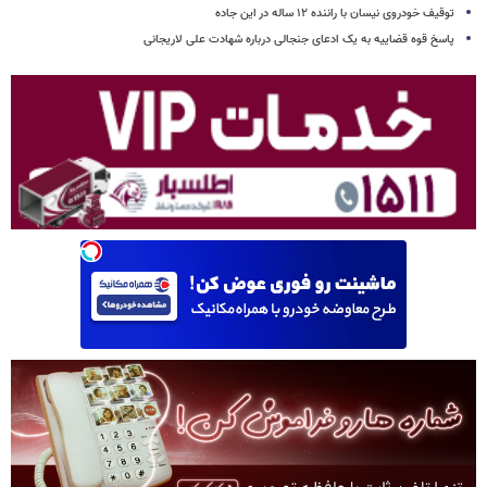
توقیف خودروی نیسان با راننده ۱۲ ساله در این جاده
پاسخ قوه قضاییه به یک ادعای جنجالی درباره شهادت علی لاریجانی