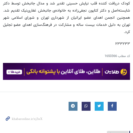
کودک دریافت کننده قلب نیایش حسینی تقدیر شد و مدال جانبخش توسط دکتر
شایسته‌اصل و دکتر کتایون نجفی‌زاده به خانواده‌ی جانبخش غفاری‌نیک تقدیم شد.
همچنین انجمن اهدای عضو ایرانیان از شهرداری تهران و شورای اسلامی شهر
تهران به دلیل خدمات بیست ساله و مشارکت در فرهنگ‌سازی اهدای عضو تجلیل
کرد.
۲۳۳۲۳۳
کد مطلب
1650366