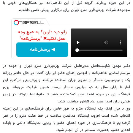
در این حوزه بردارند اگرچه قبل از این تفاهم‌نامه نیز همکاری‌های خوبی با
مجموعه شرکت بهره‌برداری مترو تهران برای برگزاری پویش نفس داشتیم.
زانو درد دارین؟ به هیچ وجه
عمل نکنید❌ "پرسش‌نامه"
◀ پرسش‌نامه
دکتر مهدی شایسته‌اصل مدیرعامل شرکت بهره‌برداری مترو تهران و حومه در
مراسم امضای تفاهم‌نامه با انجمن اهدای عضو ایرانیان گفت: در حال حاضر روزانه
یک و نیم‌میلیون مسافر از متروی تهران استفاده می‌کنند و پیش‌بینی می‌کنیم این
آمار تا پایان سال به دو میلیون مسافر برسد. همین ظرفیت می‌تواند برای
فرهنگ‌سازی در حوزه اهدا عضو کمک‌کننده باشد تا خانواده‌ها بتوانند در زمان
طلایی برای اهدا عضو عزیزانشان موافقت کنند.
وی با بیان اینکه یک ایستگاه مترو به طور خاص برای فرهنگ‌سازی در این زمینه
انتخاب شده است افزود: ایستگاه مدافعان سلامت در خط هفت مترو را در نظر
گرفته‌ایم تا فرهنگ‌سازی در حوزه اهدای عضو با برپایی نمایشگاه دائمی و پایگاه
اهدای عضو، به‌صورت مستمر در آن انجام شود.