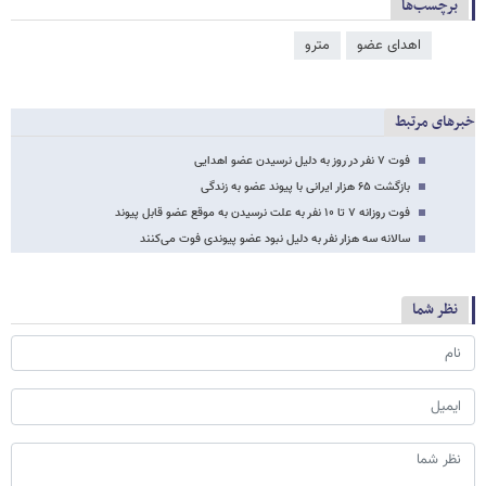
برچسب‌ها
اهدای عضو
مترو
خبرهای مرتبط
فوت ۷ نفر در روز به دلیل نرسیدن عضو اهدایی
بازگشت ۶۵ هزار ایرانی با پیوند عضو به زندگی
فوت روزانه ۷ تا ۱۰ نفر به علت نرسیدن به موقع عضو قابل پیوند
سالانه سه هزار نفر به دلیل نبود عضو پیوندی فوت می‌کنند
نظر شما