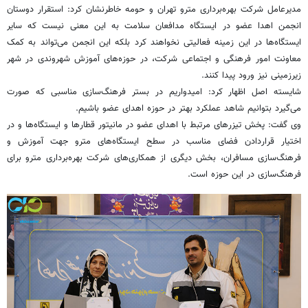
مدیرعامل شرکت بهره‌برداری مترو تهران و حومه خاطرنشان کرد: استقرار دوستان
انجمن اهدا عضو در ایستگاه مدافعان سلامت به این معنی نیست که سایر
ایستگاه‌ها در این زمینه فعالیتی نخواهند کرد بلکه این انجمن می‌تواند به کمک
معاونت امور فرهنگی و اجتماعی شرکت، در حوزه‌های آموزش شهروندی در شهر
زیرزمینی نیز ورود پیدا کنند.
شایسته اصل اظهار کرد: امیدواریم در بستر فرهنگ‌سازی مناسبی که صورت
می‌گیرد بتوانیم شاهد عملکرد بهتر در حوزه اهدای عضو باشیم.
وی گفت: پخش تیزرهای مرتبط با اهدای عضو در مانیتور قطارها و ایستگاه‌ها و در
اختیار قراردادن فضای مناسب در سطح ایستگاه‌های مترو جهت آموزش و
فرهنگ‌سازی مسافران، بخش دیگری از همکاری‌های شرکت بهره‌برداری مترو برای
فرهنگ‌سازی در این حوزه است.