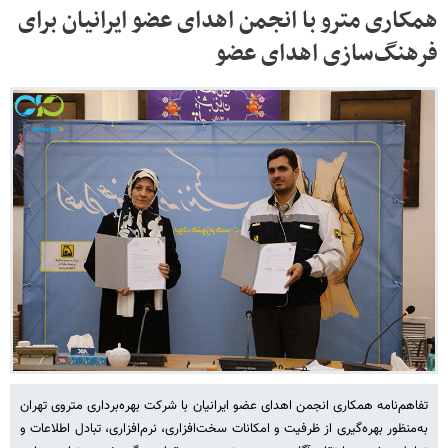
همکاری مترو با انجمن اهدای عضو ایرانیان برای
فرهنگ‌سازی اهدای عضو
تفاهم‌نامه همکاری انجمن اهدای عضو ایرانیان با شرکت بهره‌برداری متروی تهران
به‌منظور بهره‌گیری از ظرفیت و امکانات سخت‌افزاری، نرم‌افزاری، تبادل اطلاعات و