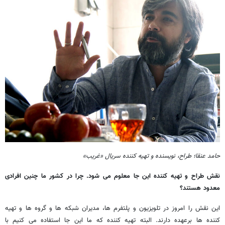
حامد عنقا؛ طراح، نویسنده و تهیه کننده سریال «غریب»
نقش طراح و تهیه کننده این جا معلوم می شود. چرا در کشور ما چنین افرادی
معدود هستند؟
این نقش را امروز در تلویزیون و پلتفرم ها، مدیران شبکه ها و گروه ها و تهیه
کننده ها برعهده دارند. البته تهیه کننده که ما این جا استفاده می کنیم با