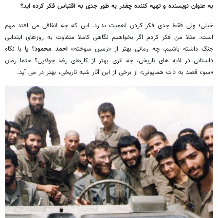
به عنوان نویسنده و تهیه کننده چقدر به طور جدی به اقتباس فکر کرده اید؟
خیلی؛ ولی فقط جدی فکر کردن اهمیت ندارد. این که چه اتفاقی می افتد مهم
است. مثلا من فکر کردم اگر بخواهیم نگاهی کاملا متفاوت به روزهای ابتدایی
جنگ داشته باشیم، چه رمانی بهتر از «زمین سوخته»
احمد محمود
؟ یا با نگاه
داستانی در لایه های تاریخی، چه اثری بهتر از کارهای رضا جولایی؟ حتما رمان
«سوء قصد به ذات همایونی» از برخی از این آثار شبه تاریخی، بهتر در می آید.