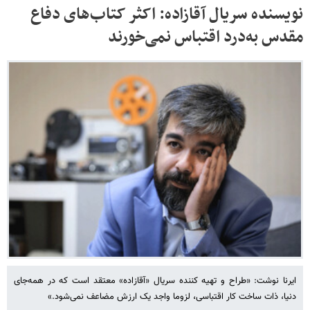
نویسنده سریال آقازاده: اکثر کتاب‌های دفاع
مقدس به‌درد اقتباس نمی‌خورند
ایرنا نوشت: «طراح و تهیه کننده سریال «آقازاده» معتقد است که در همه‌جای
دنیا، ذات ساخت کار اقتباسی، لزوما واجد یک ارزش مضاعف نمی‌شود.»