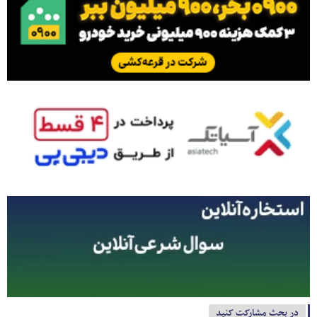
در بحث مشارکت کنید