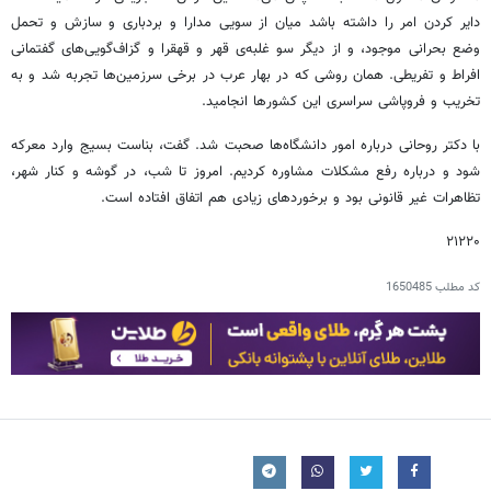
دایر کردن امر را داشته باشد میان از سویی مدارا و بردباری و سازش و تحمل
وضع بحرانی موجود، و از دیگر سو غلبه‌ی قهر و قهقرا و گزاف‌گویی‌های گفتمانی
افراط و تفریطی. همان روشی که در بهار عرب در برخی سرزمین‌ها تجربه شد و به
تخریب و فروپاشی سراسری این کشورها انجامید.
با دکتر روحانی درباره امور دانشگاه‌ها صحبت شد. گفت، بناست بسیج وارد معرکه
شود و درباره رفع مشکلات مشاوره کردیم. امروز تا شب، در گوشه و کنار شهر،
تظاهرات غیر قانونی بود و برخوردهای زیادی هم اتفاق افتاده است.
۲۱۲۲۰
کد مطلب
1650485