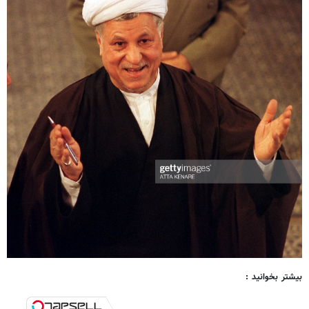
بیشتر بخوانید :