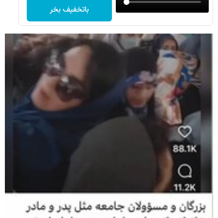
باتخفیف بخر