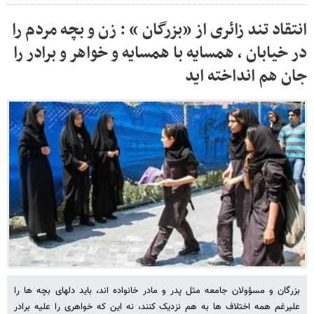
انتقاد تند زائری از «بزرگان » : زن و بچه مردم را
در خیابان ، همسایه با همسایه و خواهر و برادر را
جان هم انداخته اید
بزرگان و مسؤولان جامعه مثل پدر و مادر خانواده اند، باید دلهای بچه ها را
علیرغم همه اختلاف ها به هم نزدیک کنند، نه این که خواهری را علیه برادر