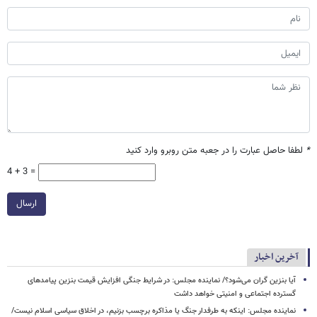
*
لطفا حاصل عبارت را در جعبه متن روبرو وارد کنید
4 + 3 =
ارسال
آخرین اخبار
آیا بنزین گران می‌شود؟/ نماینده مجلس: در شرایط جنگی افزایش قیمت بنزین پیامدهای
گسترده اجتماعی و امنیتی خواهد داشت
نماینده مجلس: اینکه به طرفدار جنگ یا مذاکره برچسب بزنیم، در اخلاق سیاسی اسلام نیست/