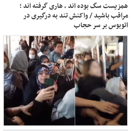
همزیست سگ بوده اند ، هاری گرفته اند ؛
مراقب باشید / واکنش تند به درگیری در
اتوبوس بر سر حجاب