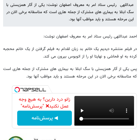
عبداللهی رئیس ستاد امر به معروف اصفهان نوشت: یکی از آثار همزیستی با
سگ ابتلا به بیماری های مشترک از جمله هاری است که متاسفانه برخی الان در
این مرحله هستند و باید مواظب آنها بود.
احمد عبداللهی رئیس ستاد امر به معروف اصفهان نوشت:
در فیلم منتشره دیدیم یک خانم بد زبان لقدام به فیلم گرفتن از یک خانم محجبه
کرده به او فحاشی و نهایتا او را از اتوبوس بیرون می کند.
پس یکی از آثار همزیستی با سگ ابتلا به بیماری های مشترک از جمله هاری است
که متاسفانه برخی الان در این مرحله هستند و باید مواظب آنها بود.
زانو درد دارین؟ به هیچ وجه
عمل نکنید❌ "پرسش‌نامه"
◀ پرسش‌نامه