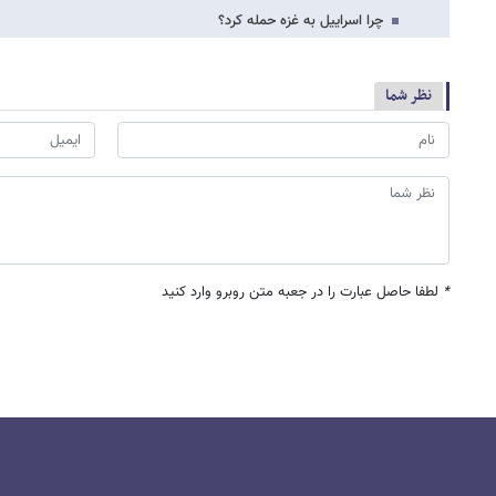
چرا اسراییل به غزه حمله کرد؟
نظر شما
*
لطفا حاصل عبارت را در جعبه متن روبرو وارد کنید