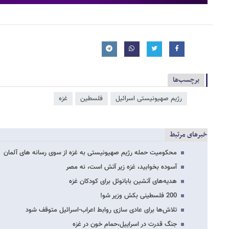
برچسب‌ها
رژیم صهیونیستی اسرائیل
فلسطین
غزه
خبرهای مرتبط
محکومیت حمله رژیم صهیونیستی به غزه از سوی رسانه های آلمان
آسوده بخوابید، غزه زیر آتش است، نه مصر
هدیه‌های آتشین بابانوئل برای کودکان غزه
200 فلسطینی بکش وزیر شو!
تلاش‌ها برای عادی سازی روابط اعراب-اسرائیل متوقف شود
جنگ قدرت در اسراییل،حمام خون در غزه