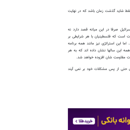
فقط شاید گذشت زمان باشد که در نهایت
ائیل صرفا در این میانه قصد دارد نه
ت است که فلسطینیان با هر شرایطی بر
اما این استراتژی نیز مانند همه برنامه
 این سالها نشان داده اند که به هر
دت مقاومت شان افزوده خواهد شد.
 حتی از پس مشکلات خود بر نمی آیند