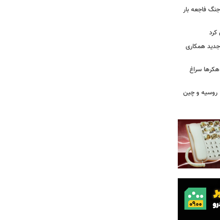
جنگ فاجعه بار
کرد
ی جدید همکاری
 هکرها سراغ
ن، روسیه و چین