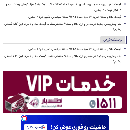
قیمت دلار، یورو و سایر ارزها امروز ۱۷ مردادماه ۱۴۰۵/ دلار نزدیک به ۶ هزار تومان ریخت؛ یورو
۷ هزار تومان + جدول
قیمت طلا و سکه امروز ۱۷ مردادماه ۱۴۰۵/ سکه میلیونی تغییر کرد + جدول
یک پیش‌بینی جدید درباره نرخ ارز، طلا و سکه/ منتظر سقوط قیمت طلا و دلار تا این کف قیمتی
باشیم؟
پربیننده‌ترین
قیمت طلا و سکه امروز ۱۷ مردادماه ۱۴۰۵/ سکه میلیونی تغییر کرد + جدول
یک پیش‌بینی جدید درباره نرخ ارز، طلا و سکه/ منتظر سقوط قیمت طلا و دلار تا این کف قیمتی
باشیم؟