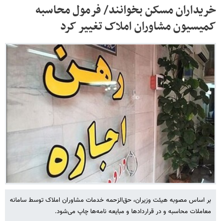
خریداران مسکن بخوانند/ فرمول محاسبه
کمیسیون مشاوران املاک تغییر کرد
بر اساس مصوبه هیئت وزیران، حق‌الزحمه خدمات مشاوران املاک توسط سامانه
معاملات محاسبه و در قراردادها و مبایعه نامه‌ها چاپ می‌شود.