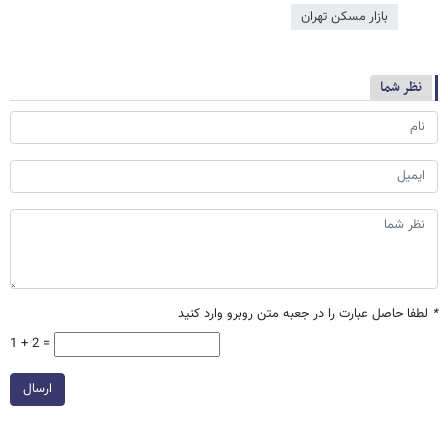
بازار مسکن تهران
نظر شما
*
لطفا حاصل عبارت را در جعبه متن روبرو وارد کنید
1 + 2 =
ارسال