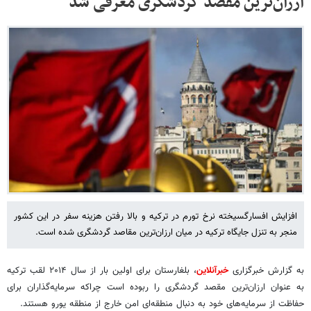
ارزان‌ترین مقصد گردشگری معرفی شد
افزایش افسارگسیخته نرخ تورم در ترکیه و بالا رفتن هزینه سفر در این کشور
منجر به تنزل جایگاه ترکیه در میان ارزان‌ترین مقاصد گردشگری شده است.
به گزارش خبرگزاری
خبرآنلاین
، بلغارستان برای اولین بار از سال ۲۰۱۴ لقب ترکیه
به عنوان ارزان‌ترین مقصد گردشگری را ربوده است چراکه سرمایه‌گذاران برای
حفاظت از سرمایه‌های خود به دنبال منطقه‌ای امن خارج از منطقه یورو هستند.