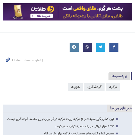
برچسب‌ها
ترکیه
گردشگری
هزینه
خبرهای مرتبط
این کشور گوی سبقت را از ترکیه ربود/ ترکیه دیگر ارزان‌ترین مقصد گردشگری نیست
۱۳۷ هزار ایرانی در یک ماه به ترکیه سفر کردند
هجوم اتباع کشورهای همسایه به ترکیه برای خرید کالا