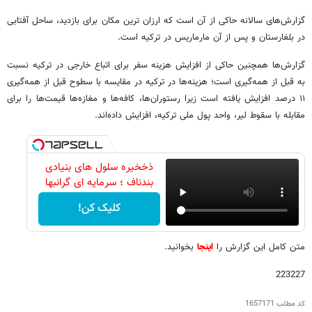
گزارش‌های سالانه حاکی از آن است که ارزان ترین مکان برای بازدید، ساحل آفتابی
در بلغارستان و پس از آن مارماریس در ترکیه است.
گزارش‌ها همچنین حاکی از افزایش هزینه سفر برای اتباع خارجی در ترکیه نسبت
به قبل از همه‌گیری است؛ هزینه‌ها در ترکیه در مقایسه با سطوح قبل از همه‌گیری
۱۱ درصد افزایش یافته است زیرا رستوران‌ها، کافه‌ها و مغازه‌ها قیمت‌ها را برای
مقابله با سقوط لیر، واحد پول ملی ترکیه، افزایش داده‌اند.
ذخخیره سلول های بنیادی
بندناف ؛ سرمایه ای گرانبها
کلیک کن!
متن کامل این گزارش را
اینجا
بخوانید.
223227
کد مطلب
1657171