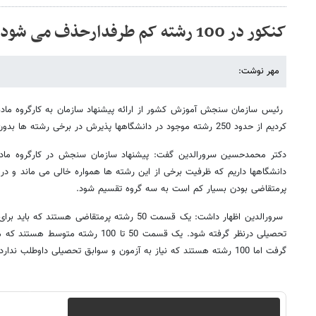
کنکور در 100 رشته کم طرفدارحذف می شود
مهر نوشت:
کردیم از حدود 250 رشته موجود در دانشگاهها پذیرش در برخی رشته ها بدون آزمون باشد.
دانشگاهها داریم که ظرفیت برخی از این رشته ها همواره خالی می ماند و در
پرمتقاضی بودن بسیار کم است به سه گروه تقسیم شود.
سرورالدین اظهار داشت: یک قسمت 50 رشته پرمتقاضی هس
تحصیلی درنظر گرفته شود. یک قسمت 50 تا 00
گرفت اما 100 رشته هستند که نیاز به آزمون و سوابق تحصیلی داوطلب ندارد.