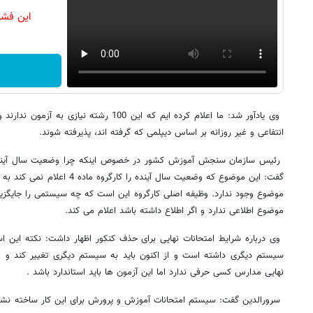
این فشا
وی یادآور شد: ما اعلام کرده ایم که این 100 رشته
انتفاعی و غیر روزانه بر اساس دیپلمی که گرفته اند، پذیرفته شوند.
رئیس سازمان سنجش آموزش کشور در خصوص اینکه چرا وضعیت سال آینده
گفت: این موضوع که وضعیت سال آینده 
موضوع وجود ندارد. وظیفه اصلی کارگروه این است که چه سیستمی را جایگزین 
موضوع اطلاعی ندارد و اگر اطلاع داشته باشد اعلام می کند.
وی درباره شرایط امتحانات نهایی برای حذف کنکور اظهار داشت: نکته این 
سیستم دیگری داشته است و از اکنون باید به سیستم دیگری تغییر کند و ا
نهایی مدارس کسی حرفی ندارد اما این آزمون ها باید استاندارد باشد .
سرورالدین گفت: سیستم امتحانات آموزش و پرورش برای این کار ساخته نشده ا