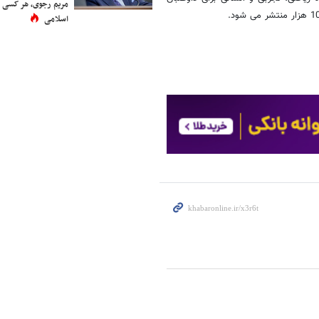
مریم رجوی، هر کسی 
اسلامی