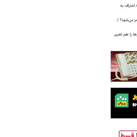
 اعتراف به
م می‌شود؟ /
ها را هم تغییر