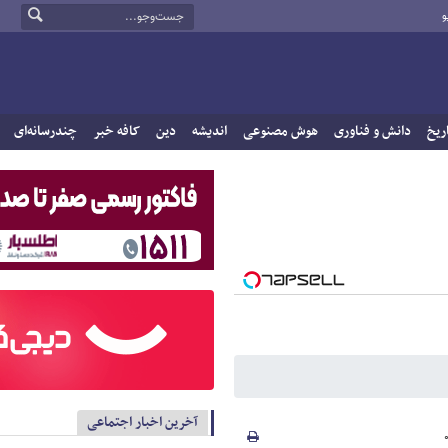
و
ریخ
دانش و فناوری
هوش مصنوعی
اندیشه
دین
کافه خبر
چندرسانه‌ای
آخرین اخبار اجتماعی