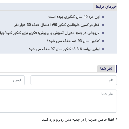
خبرهای مرتبط
این مرد 40 سال کنکوری بوده است
خطر در کمین داوطلبان کنکور 90: احتمال حذف 30 هزار نفر
لاریجانی در جمع مدیران آموزش و پرورش: فکری برای کنکور کنید/چر
کنکور، سال 93 هم حذف نمی شود؟
اولین پیامد 6-3-3؛ کنکور سال 97 حذف می شود
نظر شما
*
لطفا حاصل عبارت را در جعبه متن روبرو وارد کنید