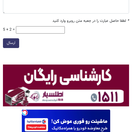
*
لطفا حاصل عبارت را در جعبه متن روبرو وارد کنید
5 + 2 =
ارسال