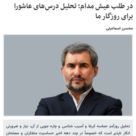
در طلب عیش مدام؛ تحلیل درس‌های عاشورا
برای روزگار ما
محسن اسماعیلی
تحلیل روزآمدِ حماسه کربلا و آسیب شناسی و چاره جویی از آن، نیاز و ضرورتی
انکار ناپذیر است که خصوصاً در چند دهه اخیر حساسیت متفکران و مصلحان