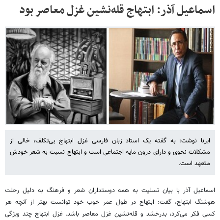
اسماعیل آذر: ابتهاج قله‌نشین غزل معاصر بود
ایرنا نوشت: به گفته یک استاد زبان فارسی غزل ابتهاج بی‌تکلف، خالی از
مشکلات نحوی و دارای درون مایه اجتماعی است و ابتهاج نسبت به شعر خودش
متعهد است.
اسماعیل آذر با بیان تسلیت به همه دوستداران شعر و فرهنگ به دلیل رحلت
هوشنگ ابتهاج، گفت: ابتهاج در طول عمر خوب خود توانست بهتر از آنچه هر
کسی فکر می‌کرد، بدرخشد و قله‌نشین غزل معاصر باشد. غزل ابتهاج چند ویژگی