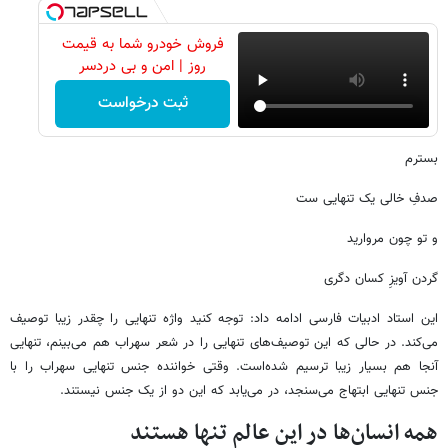
فروش خودرو شما به قیمت
روز | امن و بی دردسر
ثبت درخواست
بسترم
صدفِ خالی یک تنهایی ست
و تو چون مروارید
گردن آویزِ کسان دگری
این استاد ادبیات فارسی ادامه داد: توجه کنید واژه تنهایی را چقدر زیبا توصیف
می‌کند. در حالی که این توصیف‌های تنهایی را در شعر سهراب هم می‌بینم، تنهایی
آنجا هم بسیار زیبا ترسیم شده‌است. وقتی خواننده جنس تنهایی سهراب را با
جنس تنهایی ابتهاج می‌سنجد، در می‌یابد که این دو از یک جنس نیستند.
همه انسان‌ها در این عالم تنها هستند