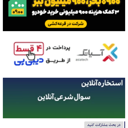
در بحث مشارکت کنید