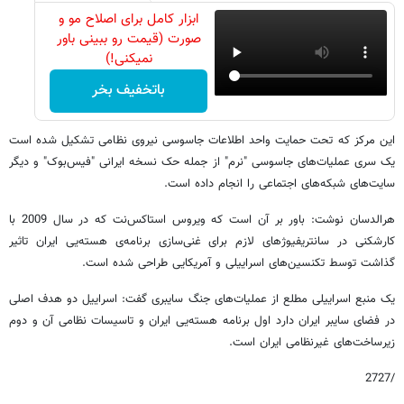
ابزار کامل برای اصلاح مو و
صورت (قیمت رو ببینی باور
نمیکنی!)
باتخفیف بخر
این مرکز که تحت حمایت واحد اطلاعات جاسوسی نیروی نظامی تشکیل شده است
یک سری عملیات‌های جاسوسی "نرم" از جمله حک نسخه ایرانی "فیس‌بوک" و دیگر
سایت‌های شبکه‌های اجتماعی را انجام داده است.
هرالدسان نوشت: باور بر آن است که ویروس استاکس‌نت که در سال 2009 با
کارشکنی در سانتریفیوژهای لازم برای غنی‌سازی برنامه‌ی هسته‌یی ایران تاثیر
گذاشت توسط تکنسین‌های اسراییلی و آمریکایی طراحی شده است.
یک منبع اسراییلی مطلع از عملیات‌های جنگ سایبری گفت: اسراییل دو هدف اصلی
در فضای سایبر ایران دارد اول برنامه هسته‌یی ایران و تاسیسات نظامی آن و دوم
زیرساخت‌های غیرنظامی ایران است.
/2727